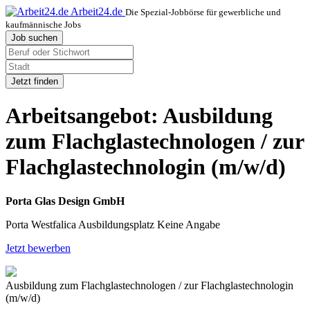
Arbeit24.de
Die Spezial-Jobbörse für gewerbliche und
kaufmännische Jobs
Job suchen
Jetzt finden
Arbeitsangebot: Ausbildung
zum Flachglastechnologen / zur
Flachglastechnologin (m/w/d)
Porta Glas Design GmbH
Porta Westfalica
Ausbildungsplatz
Keine Angabe
Jetzt bewerben
Ausbildung zum Flachglastechnologen / zur Flachglastechnologin
(m/w/d)