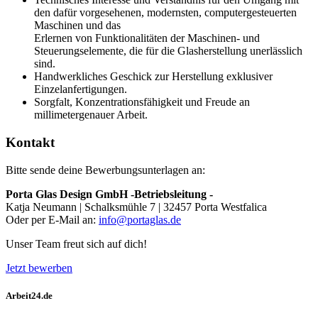
den dafür vorgesehenen, modernsten, computergesteuerten
Maschinen und das
Erlernen von Funktionalitäten der Maschinen- und
Steuerungselemente, die für die Glasherstellung unerlässlich
sind.
Handwerkliches Geschick zur Herstellung exklusiver
Einzelanfertigungen.
Sorgfalt, Konzentrationsfähigkeit und Freude an
millimetergenauer Arbeit.
Kontakt
Bitte sende deine Bewerbungsunterlagen an:
Porta Glas Design GmbH -Betriebsleitung -
Katja Neumann | Schalksmühle 7 | 32457 Porta Westfalica
Oder per E-Mail an:
info@portaglas.de
Unser Team freut sich auf dich!
Jetzt bewerben
Arbeit24.de