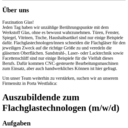
Über uns
Faszination Glas!
Jeden Tag haben wir unzählige Berührungspunkte mit dem
Werkstoff Glas, ohne es bewusst wahrzunehmen. Türen, Fenster,
Spiegel, Vitrinen, Tische, Haushaltsartikel sind nur einige Beispiele
dafür. Flachglastechnologen/innen schneiden die Flachgläser für den
jeweiligen Zweck auf die richtige Größe zu und veredeln die
gläsernen Oberflächen. Sandstrahl-, Laser- oder Lacktechnik sowie
Facettenschliff sind nur einige Beispiele für die Vielfalt dieses
Berufs. Dafür kommen CNC-gesteuerte Bearbeitungsmaschinen
zum Einsatz, aber auch handwerkliches Können ist hier gefragt.
Um unser Team weiterhin zu verstärken, suchen wir an unserem
Firmensitz in Porta Westfalica:
Auszubildende zum
Flachglastechnologen (m/w/d)
Aufgaben