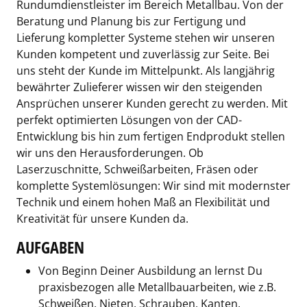
Rundumdienstleister im Bereich Metallbau. Von der
Beratung und Planung bis zur Fertigung und
Lieferung kompletter Systeme stehen wir unseren
Kunden kompetent und zuverlässig zur Seite. Bei
uns steht der Kunde im Mittelpunkt. Als langjährig
bewährter Zulieferer wissen wir den steigenden
Ansprüchen unserer Kunden gerecht zu werden. Mit
perfekt optimierten Lösungen von der CAD-
Entwicklung bis hin zum fertigen Endprodukt stellen
wir uns den Herausforderungen. Ob
Laserzuschnitte, Schweißarbeiten, Fräsen oder
komplette Systemlösungen: Wir sind mit modernster
Technik und einem hohen Maß an Flexibilität und
Kreativität für unsere Kunden da.
AUFGABEN
Von Beginn Deiner Ausbildung an lernst Du
praxisbezogen alle Metallbauarbeiten, wie z.B.
Schweißen, Nieten, Schrauben, Kanten,