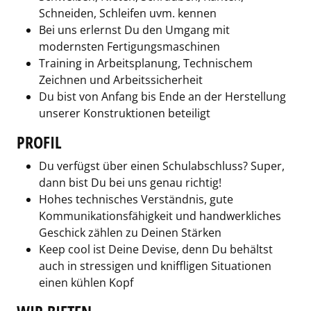
Schneiden, Schleifen uvm. kennen
Bei uns erlernst Du den Umgang mit
modernsten Fertigungsmaschinen
Training in Arbeitsplanung, Technischem
Zeichnen und Arbeitssicherheit
Du bist von Anfang bis Ende an der Herstellung
unserer Konstruktionen beteiligt
PROFIL
Du verfügst über einen Schulabschluss? Super,
dann bist Du bei uns genau richtig!
Hohes technisches Verständnis, gute
Kommunikationsfähigkeit und handwerkliches
Geschick zählen zu Deinen Stärken
Keep cool ist Deine Devise, denn Du behältst
auch in stressigen und kniffligen Situationen
einen kühlen Kopf