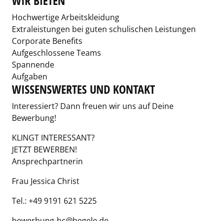
WIR BIETEN
Hochwertige Arbeitskleidung
Extraleistungen bei guten schulischen Leistungen
Corporate Benefits
Aufgeschlossene Teams
Spannende
Aufgaben
WISSENSWERTES UND KONTAKT
Interessiert? Dann freuen wir uns auf Deine
Bewerbung!
KLINGT INTERESSANT?
JETZT BEWERBEN!
Ansprechpartnerin
Frau Jessica Christ
Tel.: +49 9191 621 5225
bewerbung-hc@hegele.de