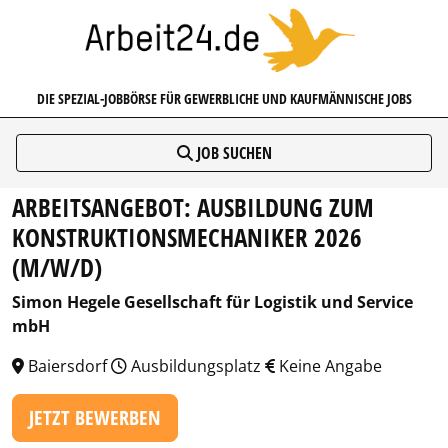
ARBEIT24.DE
DIE SPEZIAL-JOBBÖRSE FÜR GEWERBLICHE UND KAUFMÄNNISCHE JOBS
JOB SUCHEN
ARBEITSANGEBOT: AUSBILDUNG ZUM
KONSTRUKTIONSMECHANIKER 2026
(M/W/D)
Simon Hegele Gesellschaft für Logistik und Service
mbH
Baiersdorf
Ausbildungsplatz
Keine Angabe
JETZT BEWERBEN