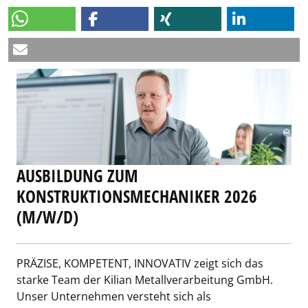
AUSBILDUNG ZUM
KONSTRUKTIONSMECHANIKER 2026
(M/W/D)
PRÄZISE, KOMPETENT, INNOVATIV zeigt sich das
starke Team der Kilian Metallverarbeitung GmbH.
Unser Unternehmen versteht sich als