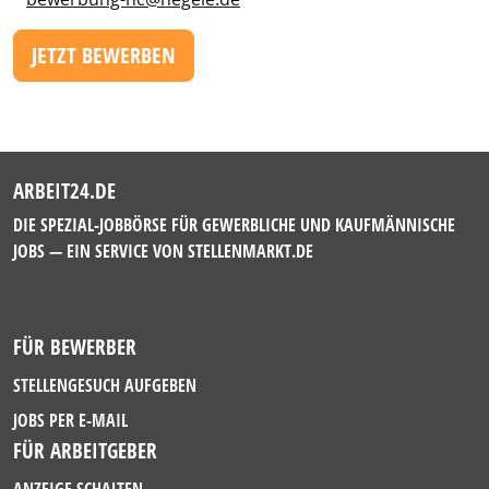
JETZT BEWERBEN
ARBEIT24.DE
DIE SPEZIAL-JOBBÖRSE FÜR GEWERBLICHE UND KAUFMÄNNISCHE
JOBS — EIN SERVICE VON
STELLENMARKT.DE
FÜR BEWERBER
STELLENGESUCH AUFGEBEN
JOBS PER E-MAIL
FÜR ARBEITGEBER