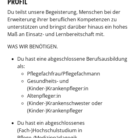
PROFIL
Du teilst unsere Begeisterung, Menschen bei der
Erweiterung ihrer beruflichen Kompetenzen zu
unterstützen und bringst darüber hinaus ein hohes
Maß an Einsatz- und Lernbereitschaft mit.
WAS WIR BENÖTIGEN.
Du hast eine abgeschlossene Berufsausbildung
als:
Pflegefachfrau/Pflegefachmann
Gesundheits- und
(Kinder-)Krankenpfleger:in
Altenpfleger:in
(Kinder-)Krankenschwester oder
(Kinder-)Krankenpfleger
Du hast ein abgeschlossenes
(Fach-)Hochschulstudium in
Pflege-/Medizinpädagogik