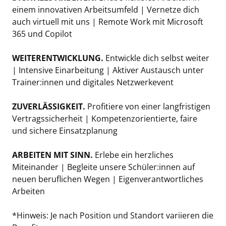
einem innovativen Arbeitsumfeld | Vernetze dich
auch virtuell mit uns | Remote Work mit Microsoft
365 und Copilot
WEITERENTWICKLUNG.
Entwickle dich selbst weiter
| Intensive Einarbeitung | Aktiver Austausch unter
Trainer:innen und digitales Netzwerkevent
ZUVERLÄSSIGKEIT.
Profitiere von einer langfristigen
Vertragssicherheit | Kompetenzorientierte, faire
und sichere Einsatzplanung
ARBEITEN MIT SINN.
Erlebe ein herzliches
Miteinander | Begleite unsere Schüler:innen auf
neuen beruflichen Wegen | Eigenverantwortliches
Arbeiten
*Hinweis: Je nach Position und Standort variieren die