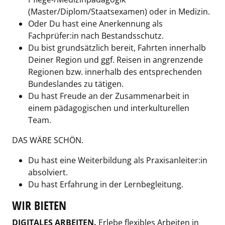
(Master/Diplom/Staatsexamen) oder in Medizin.
Oder Du hast eine Anerkennung als
Fachprüfer:in nach Bestandsschutz.
Du bist grundsätzlich bereit, Fahrten innerhalb
Deiner Region und ggf. Reisen in angrenzende
Regionen bzw. innerhalb des entsprechenden
Bundeslandes zu tätigen.
Du hast Freude an der Zusammenarbeit in
einem pädagogischen und interkulturellen
Team.
DAS WÄRE SCHÖN.
Du hast eine Weiterbildung als Praxisanleiter:in
absolviert.
Du hast Erfahrung in der Lernbegleitung.
WIR BIETEN
DIGITALES ARBEITEN.
Erlebe flexibles Arbeiten in