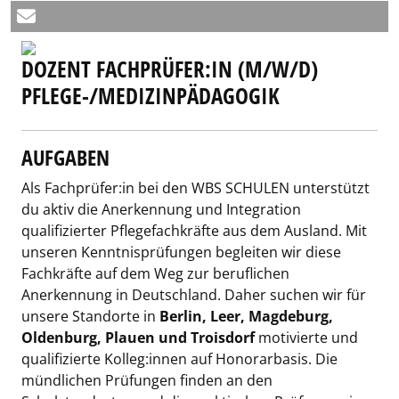
DOZENT FACHPRÜFER:IN (M/W/D)
PFLEGE-/MEDIZINPÄDAGOGIK
AUFGABEN
Als Fachprüfer:in bei den WBS SCHULEN unterstützt
du aktiv die Anerkennung und Integration
qualifizierter Pflegefachkräfte aus dem Ausland. Mit
unseren Kenntnisprüfungen begleiten wir diese
Fachkräfte auf dem Weg zur beruflichen
Anerkennung in Deutschland. Daher suchen wir für
unsere Standorte in
Berlin, Leer, Magdeburg,
Oldenburg, Plauen und Troisdorf
motivierte und
qualifizierte Kolleg:innen auf Honorarbasis. Die
mündlichen Prüfungen finden an den