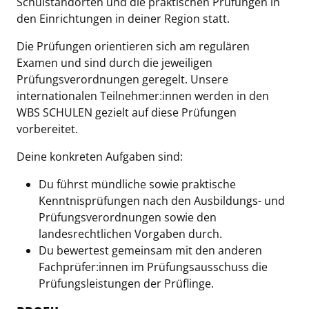
Schulstandorten und die praktischen Prüfungen in
den Einrichtungen in deiner Region statt.
Die Prüfungen orientieren sich am regulären
Examen und sind durch die jeweiligen
Prüfungsverordnungen geregelt. Unsere
internationalen Teilnehmer:innen werden in den
WBS SCHULEN gezielt auf diese Prüfungen
vorbereitet.
Deine konkreten Aufgaben sind:
Du führst mündliche sowie praktische
Kenntnisprüfungen nach den Ausbildungs- und
Prüfungsverordnungen sowie den
landesrechtlichen Vorgaben durch.
Du bewertest gemeinsam mit den anderen
Fachprüfer:innen im Prüfungsausschuss die
Prüfungsleistungen der Prüflinge.