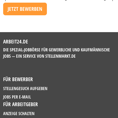
JETZT BEWERBEN
ARBEIT24.DE
DIE SPEZIAL-JOBBÖRSE FÜR GEWERBLICHE UND KAUFMÄNNISCHE
JOBS — EIN SERVICE VON
STELLENMARKT.DE
FÜR BEWERBER
STELLENGESUCH AUFGEBEN
JOBS PER E-MAIL
FÜR ARBEITGEBER
ANZEIGE SCHALTEN