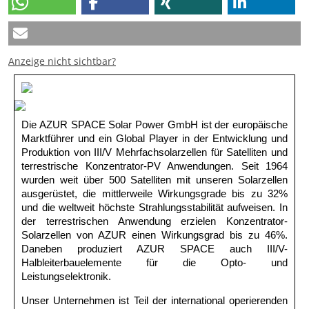
Anzeige nicht sichtbar?