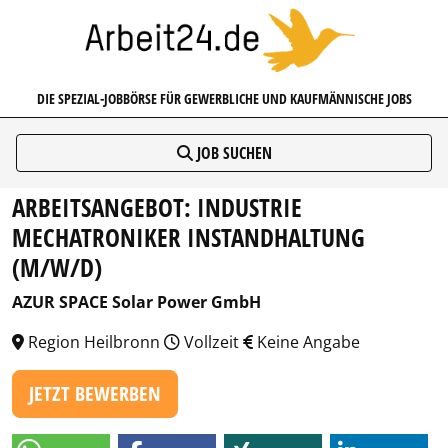
ARBEIT24.DE
DIE SPEZIAL-JOBBÖRSE FÜR GEWERBLICHE UND KAUFMÄNNISCHE JOBS
JOB SUCHEN
ARBEITSANGEBOT: INDUSTRIE
MECHATRONIKER INSTANDHALTUNG
(M/W/D)
AZUR SPACE Solar Power GmbH
Region Heilbronn
Vollzeit
Keine Angabe
JETZT BEWERBEN