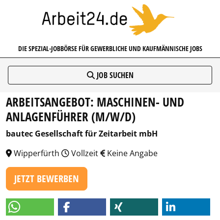
ARBEIT24.DE
DIE SPEZIAL-JOBBÖRSE FÜR GEWERBLICHE UND KAUFMÄNNISCHE JOBS
JOB SUCHEN
ARBEITSANGEBOT: MASCHINEN- UND
ANLAGENFÜHRER (M/W/D)
bautec Gesellschaft für Zeitarbeit mbH
Wipperfürth
Vollzeit
Keine Angabe
JETZT BEWERBEN