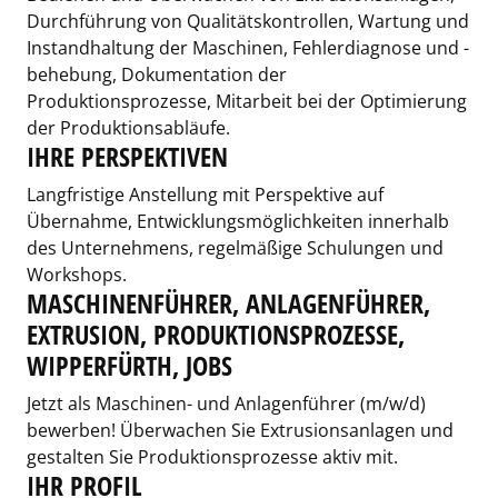
Durchführung von Qualitätskontrollen, Wartung und
Instandhaltung der Maschinen, Fehlerdiagnose und -
behebung, Dokumentation der
Produktionsprozesse, Mitarbeit bei der Optimierung
der Produktionsabläufe.
IHRE PERSPEKTIVEN
Langfristige Anstellung mit Perspektive auf
Übernahme, Entwicklungsmöglichkeiten innerhalb
des Unternehmens, regelmäßige Schulungen und
Workshops.
MASCHINENFÜHRER, ANLAGENFÜHRER,
EXTRUSION, PRODUKTIONSPROZESSE,
WIPPERFÜRTH, JOBS
Jetzt als Maschinen- und Anlagenführer (m/w/d)
bewerben! Überwachen Sie Extrusionsanlagen und
gestalten Sie Produktionsprozesse aktiv mit.
IHR PROFIL