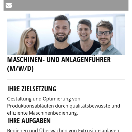
MASCHINEN- UND ANLAGENFÜHRER
(M/W/D)
IHRE ZIELSETZUNG
Gestaltung und Optimierung von
Produktionsabläufen durch qualitätsbewusste und
effiziente Maschinenbedienung.
IHRE AUFGABEN
Bedienen und Überwachen von Extrusionsanlagen,