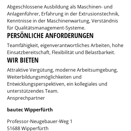
Abgeschlossene Ausbildung als Maschinen- und
Anlagenführer, Erfahrung in der Extrusionstechnik,
Kenntnisse in der Maschinenwartung, Verständnis
für Qualitätsmanagement-Systeme.
PERSÖNLICHE ANFORDERUNGEN
Teamfähigkeit, eigenverantwortliches Arbeiten, hohe
Einsatzbereitschaft, Flexibilität und Belastbarkeit.
WIR BIETEN
Attraktive Vergütung, moderne Arbeitsumgebung,
Weiterbildungsmöglichkeiten und
Entwicklungsperspektiven, ein kollegiales und
unterstützendes Team.
Ansprechpartner
bautec Wipperfürth
Professor-Neugebauer-Weg 1
51688 Wipperfürth