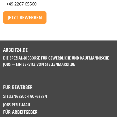
+49 2267 65560
JETZT BEWERBEN
ARBEIT24.DE
DIE SPEZIAL-JOBBÖRSE FÜR GEWERBLICHE UND KAUFMÄNNISCHE
JOBS — EIN SERVICE VON
STELLENMARKT.DE
FÜR BEWERBER
STELLENGESUCH AUFGEBEN
JOBS PER E-MAIL
FÜR ARBEITGEBER