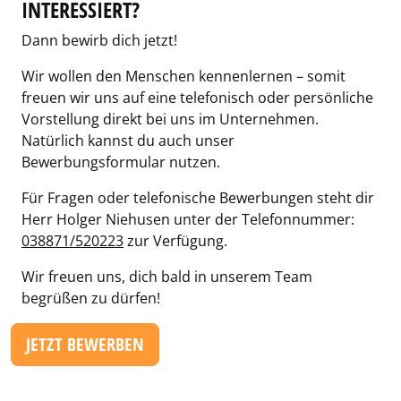
INTERESSIERT?
Dann bewirb dich jetzt!
Wir wollen den Menschen kennenlernen – somit
freuen wir uns auf eine telefonisch oder persönliche
Vorstellung direkt bei uns im Unternehmen.
Natürlich kannst du auch unser
Bewerbungsformular nutzen.
Für Fragen oder telefonische Bewerbungen steht dir
Herr Holger Niehusen unter der Telefonnummer:
038871/520223
zur Verfügung.
Wir freuen uns, dich bald in unserem Team
begrüßen zu dürfen!
JETZT BEWERBEN