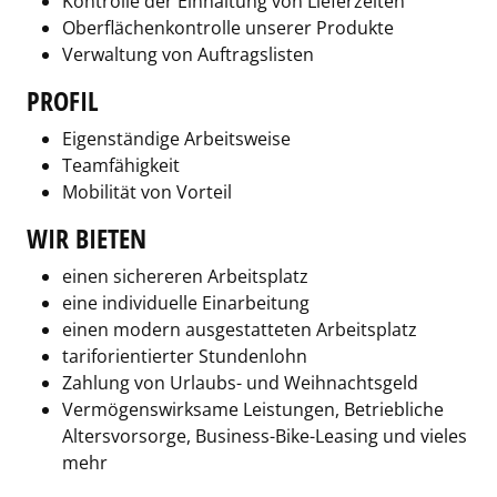
Kontrolle der Einhaltung von Lieferzeiten
Oberflächenkontrolle unserer Produkte
Verwaltung von Auftragslisten
PROFIL
Eigenständige Arbeitsweise
Teamfähigkeit
Mobilität von Vorteil
WIR BIETEN
einen sichereren Arbeitsplatz
eine individuelle Einarbeitung
einen modern ausgestatteten Arbeitsplatz
tariforientierter Stundenlohn
Zahlung von Urlaubs- und Weihnachtsgeld
Vermögenswirksame Leistungen, Betriebliche
Altersvorsorge, Business-Bike-Leasing und vieles
mehr