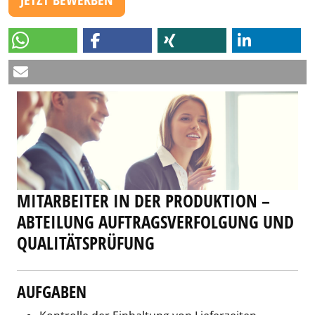
MITARBEITER IN DER PRODUKTION –
ABTEILUNG AUFTRAGSVERFOLGUNG UND
QUALITÄTSPRÜFUNG
AUFGABEN