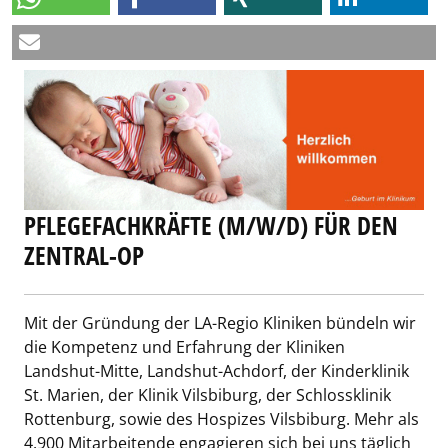
PFLEGEFACHKRÄFTE (M/W/D) FÜR DEN
ZENTRAL-OP
Mit der Gründung der LA-Regio Kliniken bündeln wir
die Kompetenz und Erfahrung der Kliniken
Landshut-Mitte, Landshut-Achdorf, der Kinderklinik
St. Marien, der Klinik Vilsbiburg, der Schlossklinik
Rottenburg, sowie des Hospizes Vilsbiburg. Mehr als
4.900 Mitarbeitende engagieren sich bei uns täglich