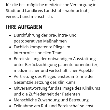
für die bestmögliche medizinische Versorgung in
Stadt und Landkreis Landshut – wohnortnah,
vernetzt und menschlich.
IHRE AUFGABEN
Durchführung der prä-, intra- und
postoperativen Maßnahmen
Fachlich kompetente Pflege im
interprofessionellen Team
Bereitstellung der notwendigen Ausstattung
unter Berücksichtigung patientenorientierter,
medizinischer und wirtschaftlicher Aspekte
Vertretung des Pflegedienstes im Sinne der
Gesamtzielsetzung des Klinikums
Mitverantwortung für das Image des Klinikums
und die Zufriedenheit der Patienten
Menschliche Zuwendung und Betreuung
Teilnahme am Ruf- und Bereitschaftsdienst