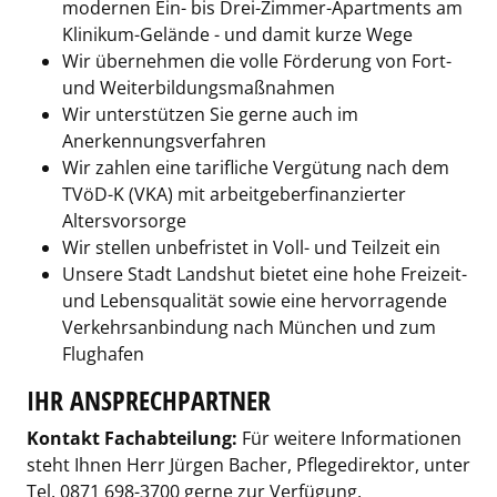
modernen Ein- bis Drei-Zimmer-Apartments am
Klinikum-Gelände - und damit kurze Wege
Wir übernehmen die volle Förderung von Fort-
und Weiterbildungsmaßnahmen
Wir unterstützen Sie gerne auch im
Anerkennungsverfahren
Wir zahlen eine tarifliche Vergütung nach dem
TVöD-K (VKA) mit arbeitgeberfinanzierter
Altersvorsorge
Wir stellen unbefristet in Voll- und Teilzeit ein
Unsere Stadt Landshut bietet eine hohe Freizeit-
und Lebensqualität sowie eine hervorragende
Verkehrsanbindung nach München und zum
Flughafen
IHR ANSPRECHPARTNER
Kontakt Fachabteilung:
Für weitere Informationen
steht Ihnen Herr Jürgen Bacher, Pflegedirektor, unter
Tel. 0871 698-3700 gerne zur Verfügung.