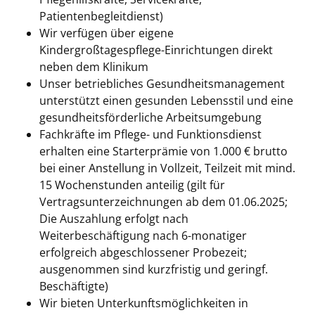
Patientenbegleitdienst)
Wir verfügen über eigene
Kindergroßtagespflege-Einrichtungen direkt
neben dem Klinikum
Unser betriebliches Gesundheitsmanagement
unterstützt einen gesunden Lebensstil und eine
gesundheitsförderliche Arbeitsumgebung
Fachkräfte im Pflege- und Funktionsdienst
erhalten eine Starterprämie von 1.000 € brutto
bei einer Anstellung in Vollzeit, Teilzeit mit mind.
15 Wochenstunden anteilig (gilt für
Vertragsunterzeichnungen ab dem 01.06.2025;
Die Auszahlung erfolgt nach
Weiterbeschäftigung nach 6-monatiger
erfolgreich abgeschlossener Probezeit;
ausgenommen sind kurzfristig und geringf.
Beschäftigte)
Wir bieten Unterkunftsmöglichkeiten in