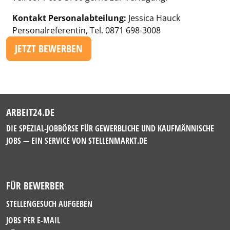
Kontakt Personalabteilung:
Jessica Hauck
Personalreferentin, Tel. 0871 698-3008
JETZT BEWERBEN
ARBEIT24.DE
DIE SPEZIAL-JOBBÖRSE FÜR GEWERBLICHE UND KAUFMÄNNISCHE
JOBS — EIN SERVICE VON
STELLENMARKT.DE
FÜR BEWERBER
STELLENGESUCH AUFGEBEN
JOBS PER E-MAIL