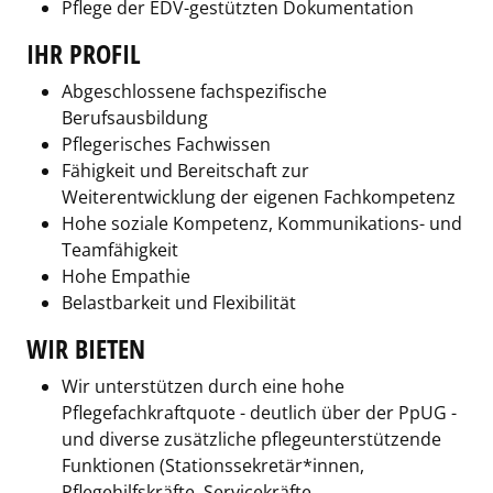
Pflege der EDV-gestützten Dokumentation
IHR PROFIL
Abgeschlossene fachspezifische
Berufsausbildung
Pflegerisches Fachwissen
Fähigkeit und Bereitschaft zur
Weiterentwicklung der eigenen Fachkompetenz
Hohe soziale Kompetenz, Kommunikations- und
Teamfähigkeit
Hohe Empathie
Belastbarkeit und Flexibilität
WIR BIETEN
Wir unterstützen durch eine hohe
Pflegefachkraftquote - deutlich über der PpUG -
und diverse zusätzliche pflegeunterstützende
Funktionen (Stationssekretär*innen,
Pflegehilfskräfte, Servicekräfte,