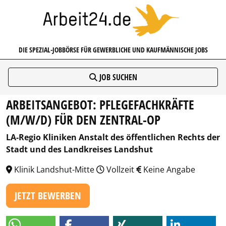
ARBEIT24.DE
DIE SPEZIAL-JOBBÖRSE FÜR GEWERBLICHE UND KAUFMÄNNISCHE JOBS
JOB SUCHEN
ARBEITSANGEBOT: PFLEGEFACHKRÄFTE
(M/W/D) FÜR DEN ZENTRAL-OP
LA-Regio Kliniken Anstalt des öffentlichen Rechts der
Stadt und des Landkreises Landshut
Klinik Landshut-Mitte
Vollzeit
Keine Angabe
JETZT BEWERBEN