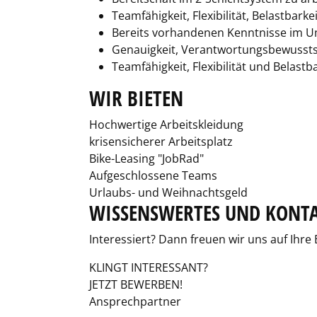
Teamfähigkeit, Flexibilität, Belastbar
Bereits vorhandenen Kenntnisse im 
Genauigkeit, Verantwortungsbewusstse
Teamfähigkeit, Flexibilität und Belastb
WIR BIETEN
Hochwertige Arbeitskleidung
krisensicherer Arbeitsplatz
Bike-Leasing "JobRad"
Aufgeschlossene Teams
Urlaubs- und Weihnachtsgeld
WISSENSWERTES UND KONT
Interessiert? Dann freuen wir uns auf Ihr
KLINGT INTERESSANT?
JETZT BEWERBEN!
Ansprechpartner