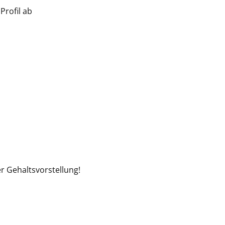
Profil ab
r Gehaltsvorstellung!