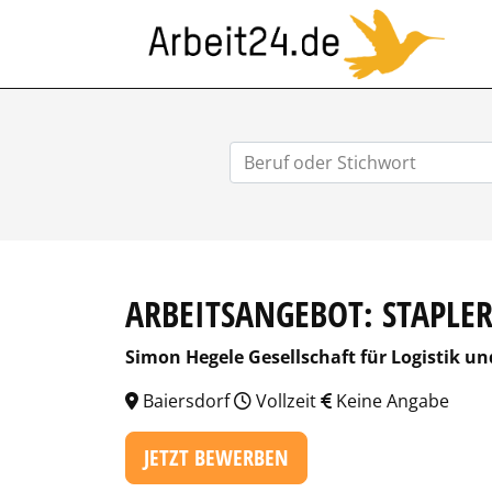
ARB
ARBEITSANGEBOT: STAPLE
Simon Hegele Gesellschaft für Logistik u
Baiersdorf
Vollzeit
Keine Angabe
JETZT BEWERBEN