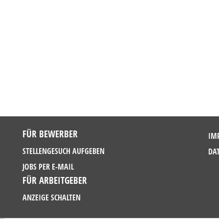
FÜR BEWERBER
IM
STELLENGESUCH AUFGEBEN
DA
JOBS PER E-MAIL
FÜR ARBEITGEBER
ANZEIGE SCHALTEN