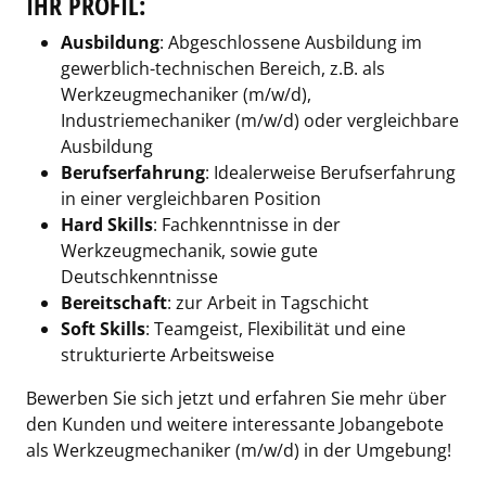
IHR PROFIL:
Ausbildung
: Abgeschlossene Ausbildung im
gewerblich-technischen Bereich, z.B. als
Werkzeugmechaniker (m/w/d),
Industriemechaniker (m/w/d) oder vergleichbare
Ausbildung
Berufserfahrung
: Idealerweise Berufserfahrung
in einer vergleichbaren Position
Hard Skills
: Fachkenntnisse in der
Werkzeugmechanik, sowie gute
Deutschkenntnisse
Bereitschaft
: zur Arbeit in Tagschicht
Soft Skills
: Teamgeist, Flexibilität und eine
strukturierte Arbeitsweise
Bewerben Sie sich jetzt und erfahren Sie mehr über
den Kunden und weitere interessante Jobangebote
als Werkzeugmechaniker (m/w/d) in der Umgebung!