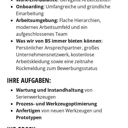
Onboarding
: Umfangreiche und gründliche
Einarbeitung
Arbeitsumgebung:
Flache Hierarchien,
modernes Arbeitsumfeld und ein
aufgeschlossenes Team
Was wir von BS immer bieten können
:
Persönlicher Ansprechpartner, großes
Unternehmensnetzwerk, kostenlose
Arbeitskleidung sowie eine zeitnahe
Rückmeldung zum Bewerbungsstatus
IHRE AUFGABEN:
Wartung und Instandhaltung
von
Serienwerkzeugen
Prozess- und Werkzeugoptimierung
Anfertigen
von neuen Werkzeugen und
Prototypen