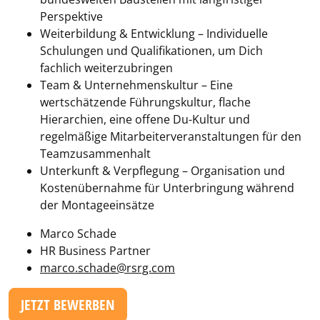
Perspektive
Weiterbildung & Entwicklung – Individuelle
Schulungen und Qualifikationen, um Dich
fachlich weiterzubringen
Team & Unternehmenskultur – Eine
wertschätzende Führungskultur, flache
Hierarchien, eine offene Du-Kultur und
regelmäßige Mitarbeiterveranstaltungen für den
Teamzusammenhalt
Unterkunft & Verpflegung – Organisation und
Kostenübernahme für Unterbringung während
der Montageeinsätze
Marco Schade
HR Business Partner
marco.schade@rsrg.com
JETZT BEWERBEN