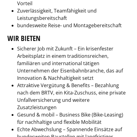
Vorteil
Zuverlässigkeit, Teamfähigkeit und
Leistungsbereitschaft
bundesweite Reise- und Montagebereitschaft
WIR BIETEN
Sicherer Job mit Zukunft – Ein krisenfester
Arbeitsplatz in einem traditionsreichen,
familiären und international tätigen
Unternehmen der Eisenbahnbranche, das auf
Innovation & Nachhaltigkeit setzt
Attraktive Vergütung & Benefits – Bezahlung
nach dem BRTV, ein Kita-Zuschuss, eine private
Unfallversicherung und weitere
Zusatzleistungen
Gesund & mobil – Business Bike (Bike-Leasing)
für nachhaltige und flexible Mobilität
Echte Abwechslung – Spannende Einsätze auf
bundesweiten Baustellen mit langfristiger