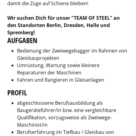
damit die Züge auf Schiene bleiben!
Wir suchen Dich für unser "TEAM OF STEEL" an
den Standorten Berlin, Dresden, Halle und
Spremberg!
AUFGABEN
Bedienung der Zweiwegebagger im Rahmen von
Gleisbauprojekten
Umrüstung, Wartung sowie kleinere
Reparaturen der Maschinen
Fahren und Rangieren in Gleisanlagen
PROFIL
abgeschlossene Berufsausbildung als
Baugeräteführer/in bzw. eine vergleichbare
Qualifikation, vorzugsweise als Zweiwege-
Maschinist/in
Berufserfahrung im Tiefbau / Gleisbau von