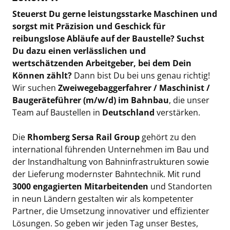
Steuerst Du gerne leistungsstarke Maschinen und
sorgst mit Präzision und Geschick für
reibungslose Abläufe auf der Baustelle? Suchst
Du dazu einen verlässlichen und
wertschätzenden Arbeitgeber, bei dem Dein
Können zählt?
Dann bist Du bei uns genau richtig!
Wir suchen
Zweiwegebaggerfahrer / Maschinist /
Baugeräteführer (m/w/d) im Bahnbau
, die unser
Team auf Baustellen in
Deutschland
verstärken.
Die
Rhomberg Sersa Rail Group
gehört zu den
international führenden Unternehmen im Bau und
der Instandhaltung von Bahninfrastrukturen sowie
der Lieferung modernster Bahntechnik. Mit rund
3000 engagierten Mitarbeitenden
und Standorten
in neun Ländern gestalten wir als kompetenter
Partner, die Umsetzung innovativer und effizienter
Lösungen. So geben wir jeden Tag unser Bestes,