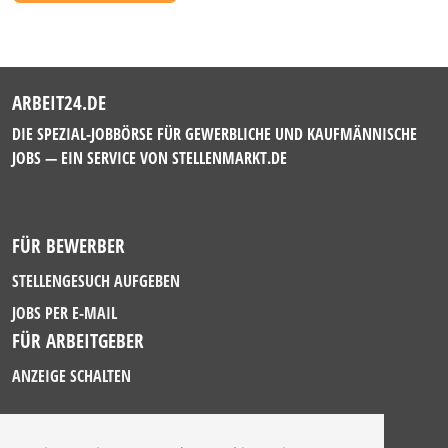
ARBEIT24.DE
DIE SPEZIAL-JOBBÖRSE FÜR GEWERBLICHE UND KAUFMÄNNISCHE
JOBS — EIN SERVICE VON
STELLENMARKT.DE
FÜR BEWERBER
STELLENGESUCH AUFGEBEN
JOBS PER E-MAIL
FÜR ARBEITGEBER
ANZEIGE SCHALTEN