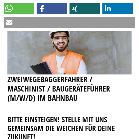
ZWEIWEGEBAGGERFAHRER /
MASCHINIST / BAUGERÄTEFÜHRER
(M/W/D) IM BAHNBAU
BITTE EINSTEIGEN! STELLE MIT UNS
GEMEINSAM DIE WEICHEN FÜR DEINE
ZUKUNFT!