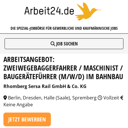
ARBEIT24.DE
DIE SPEZIAL-JOBBÖRSE FÜR GEWERBLICHE UND KAUFMÄNNISCHE JOBS
JOB SUCHEN
ARBEITSANGEBOT:
ZWEIWEGEBAGGERFAHRER / MASCHINIST /
BAUGERÄTEFÜHRER (M/W/D) IM BAHNBAU
Rhomberg Sersa Rail GmbH & Co. KG
Berlin, Dresden, Halle (Saale), Spremberg
Vollzeit
Keine Angabe
JETZT BEWERBEN