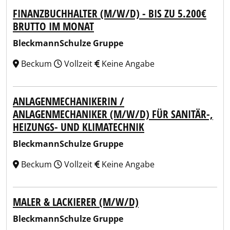
FINANZBUCHHALTER (M/W/D) - BIS ZU 5.200€
BRUTTO IM MONAT
BleckmannSchulze Gruppe
Beckum
Vollzeit
Keine Angabe
ANLAGENMECHANIKERIN /
ANLAGENMECHANIKER (M/W/D) FÜR SANITÄR-,
HEIZUNGS- UND KLIMATECHNIK
BleckmannSchulze Gruppe
Beckum
Vollzeit
Keine Angabe
MALER & LACKIERER (M/W/D)
BleckmannSchulze Gruppe