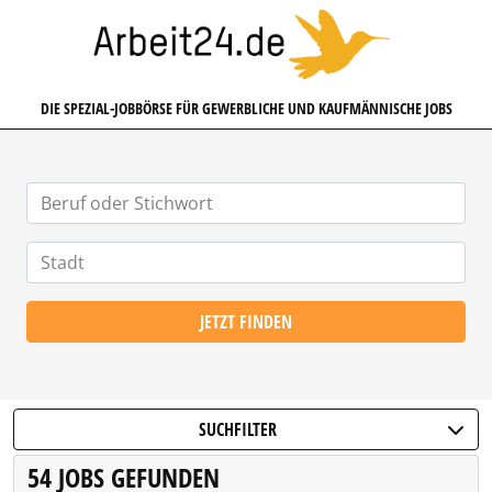
ARBEIT24.DE
DIE SPEZIAL-JOBBÖRSE FÜR GEWERBLICHE UND KAUFMÄNNISCHE JOBS
JETZT FINDEN
SUCHFILTER
54 JOBS GEFUNDEN