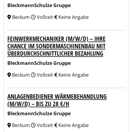
BleckmannSchulze Gruppe
Beckum
Vollzeit
Keine Angabe
FEINWERKMECHANIKER (M/W/D) – IHRE
CHANCE IM SONDERMASCHINENBAU MIT
ÜBERDURCHSCHNITTLICHER BEZAHLUNG
BleckmannSchulze Gruppe
Beckum
Vollzeit
Keine Angabe
ANLAGENBEDIENER WÄRMEBEHANDLUNG
(M/W/D) – BIS ZU 28 €/H
BleckmannSchulze Gruppe
Beckum
Vollzeit
Keine Angabe