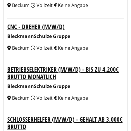
Beckum
Vollzeit
Keine Angabe
CNC - DREHER (M/W/D)
BleckmannSchulze Gruppe
Beckum
Vollzeit
Keine Angabe
BETRIEBSELEKTRIKER (M/W/D) - BIS ZU 4.200€
BRUTTO MONATLICH
BleckmannSchulze Gruppe
Beckum
Vollzeit
Keine Angabe
SCHLOSSERHELFER (M/W/D) - GEHALT AB 3.000€
BRUTTO