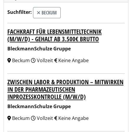
Suchfilter:
BECKUM
FACHKRAFT FÜR LEBENSMITTELTECHNIK
(M/W/D) - GEHALT AB 3.500€ BRUTTO
BleckmannSchulze Gruppe
Beckum
Vollzeit
Keine Angabe
ZWISCHEN LABOR & PRODUKTION – MITWIRKEN
IN DER PHARMAZEUTISCHEN
INPROZESSKONTROLLE (M/W/D)
BleckmannSchulze Gruppe
Beckum
Vollzeit
Keine Angabe