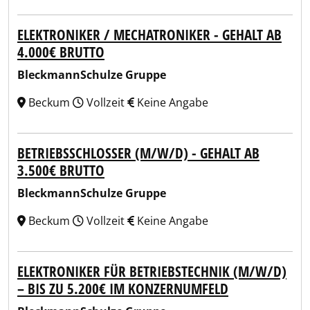
ELEKTRONIKER / MECHATRONIKER - GEHALT AB
4.000€ BRUTTO
BleckmannSchulze Gruppe
Beckum
Vollzeit
Keine Angabe
BETRIEBSSCHLOSSER (M/W/D) - GEHALT AB
3.500€ BRUTTO
BleckmannSchulze Gruppe
Beckum
Vollzeit
Keine Angabe
ELEKTRONIKER FÜR BETRIEBSTECHNIK (M/W/D)
– BIS ZU 5.200€ IM KONZERNUMFELD