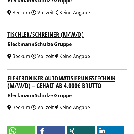
BleckmannSchulze Gruppe
Beckum
Vollzeit
Keine Angabe
TISCHLER/SCHREINER (M/W/D)
BleckmannSchulze Gruppe
Beckum
Vollzeit
Keine Angabe
ELEKTRONIKER AUTOMATISIERUNGSTECHNIK
(M/W/D) – GEHALT AB 4.000€ BRUTTO
BleckmannSchulze Gruppe
Beckum
Vollzeit
Keine Angabe