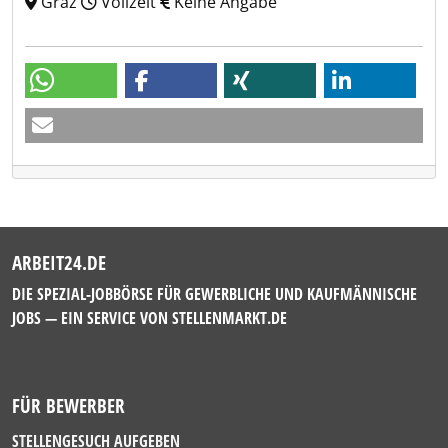
Graz
Vollzeit
Keine Angabe
ARBEIT24.DE
DIE SPEZIAL-JOBBÖRSE FÜR GEWERBLICHE UND KAUFMÄNNISCHE
JOBS — EIN SERVICE VON
STELLENMARKT.DE
FÜR BEWERBER
STELLENGESUCH AUFGEBEN