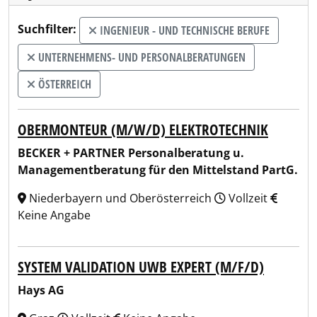
Suchfilter:
INGENIEUR - UND TECHNISCHE BERUFE
UNTERNEHMENS- UND PERSONALBERATUNGEN
ÖSTERREICH
OBERMONTEUR (M/W/D) ELEKTROTECHNIK
BECKER + PARTNER Personalberatung u.
Managementberatung für den Mittelstand PartG.
Niederbayern und Oberösterreich
Vollzeit
Keine Angabe
SYSTEM VALIDATION UWB EXPERT (M/F/D)
Hays AG