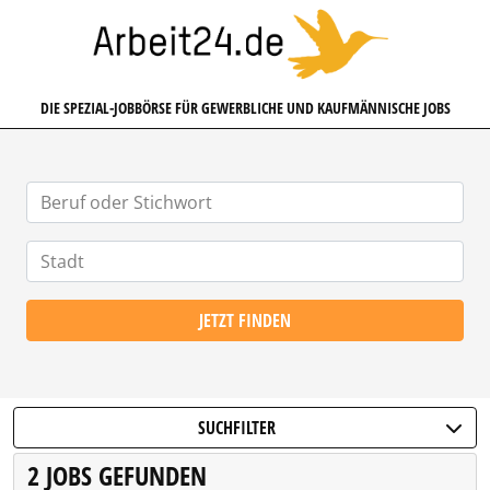
ARBEIT24.DE
DIE SPEZIAL-JOBBÖRSE FÜR GEWERBLICHE UND KAUFMÄNNISCHE JOBS
JETZT FINDEN
SUCHFILTER
2 JOBS GEFUNDEN