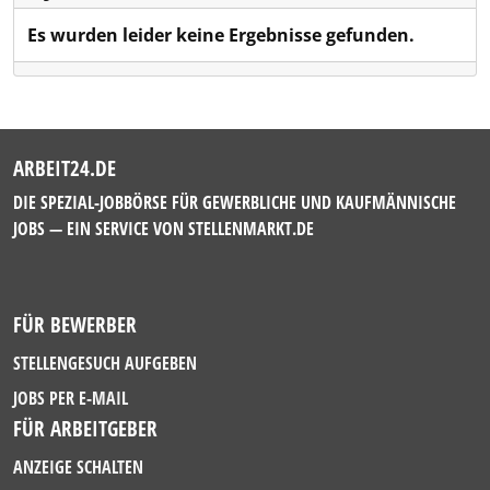
Es wurden leider keine Ergebnisse gefunden.
ARBEIT24.DE
DIE SPEZIAL-JOBBÖRSE FÜR GEWERBLICHE UND KAUFMÄNNISCHE
JOBS — EIN SERVICE VON
STELLENMARKT.DE
FÜR BEWERBER
STELLENGESUCH AUFGEBEN
JOBS PER E-MAIL
FÜR ARBEITGEBER
ANZEIGE SCHALTEN