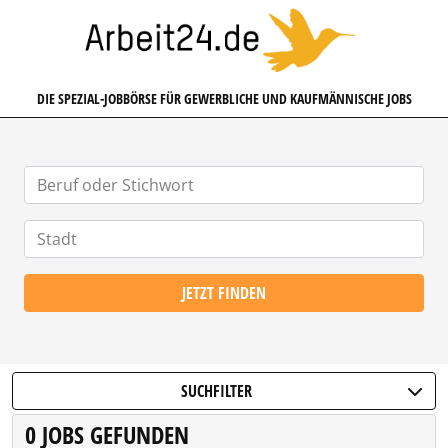
ARBEIT24.DE
DIE SPEZIAL-JOBBÖRSE FÜR GEWERBLICHE UND KAUFMÄNNISCHE JOBS
JETZT FINDEN
SUCHFILTER
0 JOBS GEFUNDEN