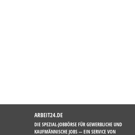
ARBEIT24.DE
DIE SPEZIAL-JOBBÖRSE FÜR GEWERBLICHE UND
KAUFMÄNNISCHE JOBS — EIN SERVICE VON