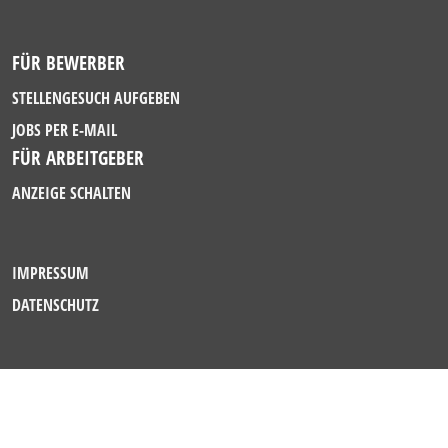
FÜR BEWERBER
STELLENGESUCH AUFGEBEN
JOBS PER E-MAIL
FÜR ARBEITGEBER
ANZEIGE SCHALTEN
IMPRESSUM
DATENSCHUTZ