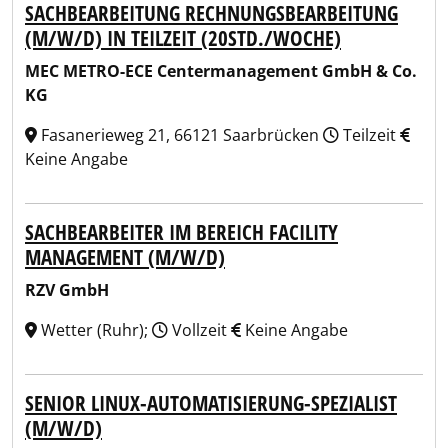
SACHBEARBEITUNG RECHNUNGSBEARBEITUNG
(M/W/D) IN TEILZEIT (20STD./WOCHE)
MEC METRO-ECE Centermanagement GmbH & Co.
KG
Fasanerieweg 21, 66121 Saarbrücken
Teilzeit
Keine Angabe
SACHBEARBEITER IM BEREICH FACILITY
MANAGEMENT (M/W/D)
RZV GmbH
Wetter (Ruhr);
Vollzeit
Keine Angabe
SENIOR LINUX-AUTOMATISIERUNG-SPEZIALIST
(M/W/D)