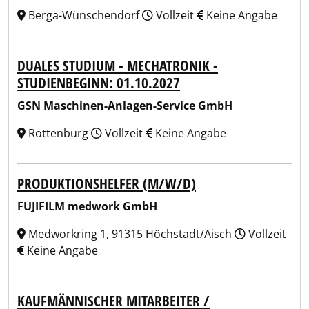
Berga-Wünschendorf
Vollzeit
Keine Angabe
DUALES STUDIUM - MECHATRONIK -
STUDIENBEGINN: 01.10.2027
GSN Maschinen-Anlagen-Service GmbH
Rottenburg
Vollzeit
Keine Angabe
PRODUKTIONSHELFER (M/W/D)
FUJIFILM medwork GmbH
Medworkring 1, 91315 Höchstadt/Aisch
Vollzeit
Keine Angabe
KAUFMÄNNISCHER MITARBEITER /