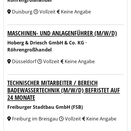
Röhrengroßhandel
Duisburg
Vollzeit
Keine Angabe
MASCHINEN- UND ANLAGENFÜHRER (M/W/D)
Hoberg & Driesch GmbH & Co. KG ·
Röhrengroßhandel
Düsseldorf
Vollzeit
Keine Angabe
TECHNISCHER MITARBEITER / BEREICH
BADEWASSERTECHNIK (M/W/D) BEFRISTET AUF
24 MONATE
Freiburger Stadtbau GmbH (FSB)
Freiburg im Breisgau
Vollzeit
Keine Angabe