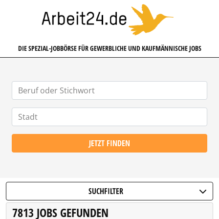
ARBEIT24.DE
DIE SPEZIAL-JOBBÖRSE FÜR GEWERBLICHE UND KAUFMÄNNISCHE JOBS
JETZT FINDEN
SUCHFILTER
7813 JOBS GEFUNDEN