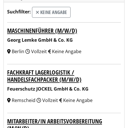
Suchfilter:
KEINE ANGABE
MASCHINENFÜHRER (M/W/D)
Georg Lemke GmbH & Co. KG
Berlin
Vollzeit
Keine Angabe
FACHKRAFT LAGERLOGISTIK /
HANDELSFACHPACKER (M/W/D)
Feuerschutz JOCKEL GmbH & Co. KG
Remscheid
Vollzeit
Keine Angabe
MITARBEITER/IN ARBEITSVORBEREITUNG