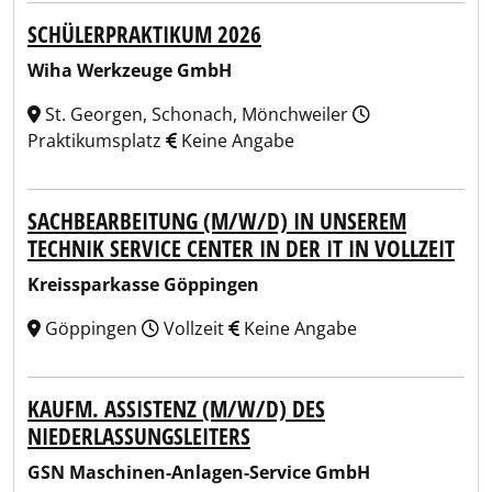
SCHÜLERPRAKTIKUM 2026
Wiha Werkzeuge GmbH
St. Georgen, Schonach, Mönchweiler
Praktikumsplatz
Keine Angabe
SACHBEARBEITUNG (M/W/D) IN UNSEREM
TECHNIK SERVICE CENTER IN DER IT IN VOLLZEIT
Kreissparkasse Göppingen
Göppingen
Vollzeit
Keine Angabe
KAUFM. ASSISTENZ (M/W/D) DES
NIEDERLASSUNGSLEITERS
GSN Maschinen-Anlagen-Service GmbH