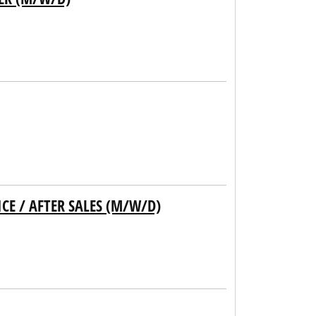
CE / AFTER SALES (M/W/D)