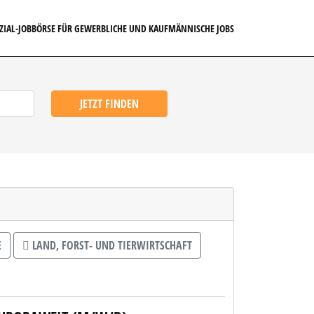
EZIAL-JOBBÖRSE FÜR GEWERBLICHE UND KAUFMÄNNISCHE JOBS
JETZT FINDEN
E
LAND, FORST- UND TIERWIRTSCHAFT