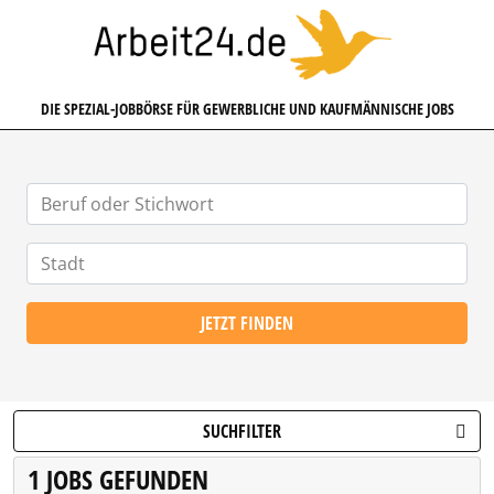
ARBEIT24.DE
DIE SPEZIAL-JOBBÖRSE FÜR GEWERBLICHE UND KAUFMÄNNISCHE JOBS
JETZT FINDEN
SUCHFILTER
1 JOBS GEFUNDEN