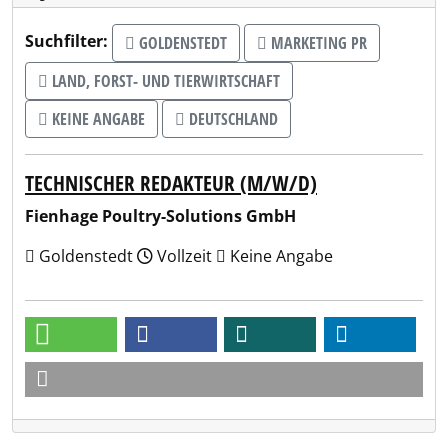
Suchfilter:
GOLDENSTEDT
MARKETING PR
LAND, FORST- UND TIERWIRTSCHAFT
KEINE ANGABE
DEUTSCHLAND
TECHNISCHER REDAKTEUR (M/W/D)
Fienhage Poultry-Solutions GmbH
Goldenstedt
Vollzeit
Keine Angabe