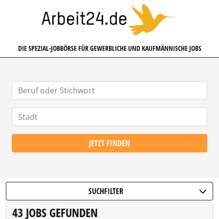
ARBEIT24.DE
DIE SPEZIAL-JOBBÖRSE FÜR GEWERBLICHE UND KAUFMÄNNISCHE JOBS
JETZT FINDEN
SUCHFILTER
43 JOBS GEFUNDEN