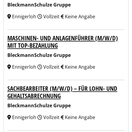
BleckmannSchulze Gruppe
Ennigerloh
Vollzeit
Keine Angabe
MASCHINEN- UND ANLAGENFÜHRER (M/W/D)
MIT TOP-BEZAHLUNG
BleckmannSchulze Gruppe
Ennigerloh
Vollzeit
Keine Angabe
SACHBEARBEITER (M/W/D) – FÜR LOHN- UND
GEHALTSABRECHNUNG
BleckmannSchulze Gruppe
Ennigerloh
Vollzeit
Keine Angabe