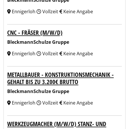
BleckmannSchulze Gruppe
Ennigerloh
Vollzeit
Keine Angabe
CNC - FRÄSER (M/W/D)
BleckmannSchulze Gruppe
Ennigerloh
Vollzeit
Keine Angabe
METALLBAUER - KONSTRUKTIONSMECHANIK -
GEHALT BIS ZU 3.200€ BRUTTO
BleckmannSchulze Gruppe
Ennigerloh
Vollzeit
Keine Angabe
WERKZEUGMACHER (M/W/D) STANZ- UND