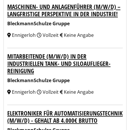
MASCHINEN- UND ANLAGENFÜHRER (M/W/D) –
LANGFRISTIGE PERSPEKTIVE IN DER INDUSTRIE!
BleckmannSchulze Gruppe
Ennigerloh
Vollzeit
Keine Angabe
MITARBEITENDE (M/W/D) IN DER
INDUSTRIELLEN TANK- UND SILOAUFLIEGER-
REINIGUNG
BleckmannSchulze Gruppe
Ennigerloh
Vollzeit
Keine Angabe
ELEKTRONIKER FÜR AUTOMATISIERUNGSTECHNIK
(M/W/D) - GEHALT AB 4.000€ BRUTTO