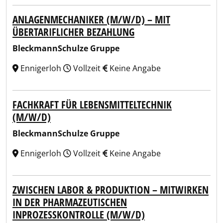
ANLAGENMECHANIKER (M/W/D) – MIT
ÜBERTARIFLICHER BEZAHLUNG
BleckmannSchulze Gruppe
Ennigerloh
Vollzeit
Keine Angabe
FACHKRAFT FÜR LEBENSMITTELTECHNIK
(M/W/D)
BleckmannSchulze Gruppe
Ennigerloh
Vollzeit
Keine Angabe
ZWISCHEN LABOR & PRODUKTION – MITWIRKEN
IN DER PHARMAZEUTISCHEN
INPROZESSKONTROLLE (M/W/D)