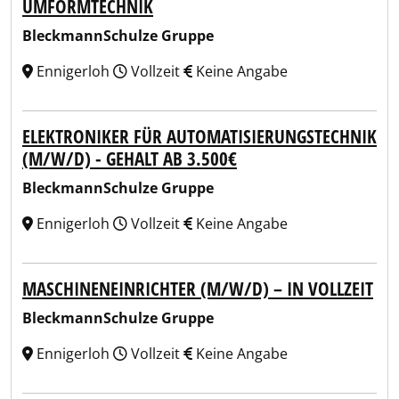
UMFORMTECHNIK
BleckmannSchulze Gruppe
Ennigerloh
Vollzeit
Keine Angabe
ELEKTRONIKER FÜR AUTOMATISIERUNGSTECHNIK
(M/W/D) - GEHALT AB 3.500€
BleckmannSchulze Gruppe
Ennigerloh
Vollzeit
Keine Angabe
MASCHINENEINRICHTER (M/W/D) – IN VOLLZEIT
BleckmannSchulze Gruppe
Ennigerloh
Vollzeit
Keine Angabe