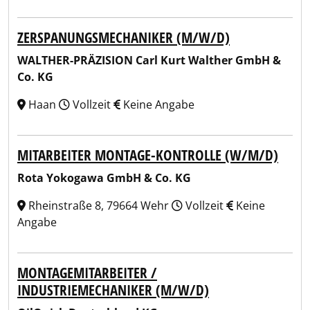
ZERSPANUNGSMECHANIKER (M/W/D)
WALTHER-PRÄZISION Carl Kurt Walther GmbH &
Co. KG
Haan
Vollzeit
Keine Angabe
MITARBEITER MONTAGE-KONTROLLE (W/M/D)
Rota Yokogawa GmbH & Co. KG
Rheinstraße 8, 79664 Wehr
Vollzeit
Keine
Angabe
MONTAGEMITARBEITER /
INDUSTRIEMECHANIKER (M/W/D)