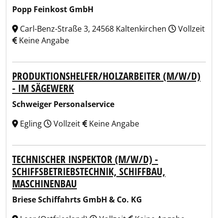
Popp Feinkost GmbH
Carl-Benz-Straße 3, 24568 Kaltenkirchen
Vollzeit
Keine Angabe
PRODUKTIONSHELFER/HOLZARBEITER (M/W/D)
- IM SÄGEWERK
Schweiger Personalservice
Egling
Vollzeit
Keine Angabe
TECHNISCHER INSPEKTOR (M/W/D) -
SCHIFFSBETRIEBSTECHNIK, SCHIFFBAU,
MASCHINENBAU
Briese Schiffahrts GmbH & Co. KG