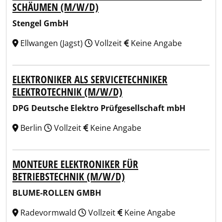
SCHÄUMEN (M/W/D)
Stengel GmbH
Ellwangen (Jagst)
Vollzeit
Keine Angabe
ELEKTRONIKER ALS SERVICETECHNIKER
ELEKTROTECHNIK (M/W/D)
DPG Deutsche Elektro Prüfgesellschaft mbH
Berlin
Vollzeit
Keine Angabe
MONTEURE ELEKTRONIKER FÜR
BETRIEBSTECHNIK (M/W/D)
BLUME-ROLLEN GMBH
Radevormwald
Vollzeit
Keine Angabe