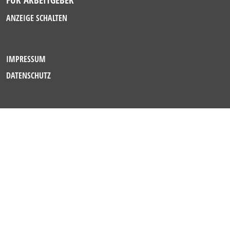
ANZEIGE SCHALTEN
IMPRESSUM
DATENSCHUTZ