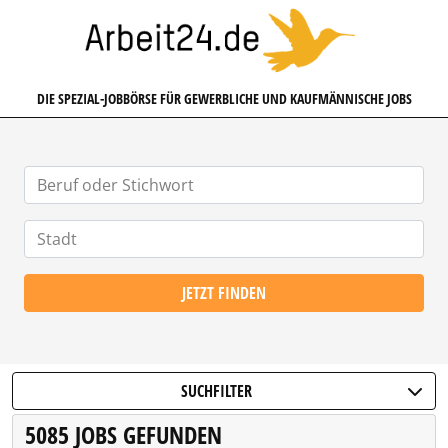
ARBEIT24.DE
DIE SPEZIAL-JOBBÖRSE FÜR GEWERBLICHE UND KAUFMÄNNISCHE JOBS
JETZT FINDEN
SUCHFILTER
5085 JOBS GEFUNDEN