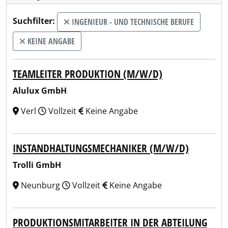
Suchfilter:
INGENIEUR - UND TECHNISCHE BERUFE
KEINE ANGABE
TEAMLEITER PRODUKTION (M/W/D)
Alulux GmbH
Verl
Vollzeit
Keine Angabe
INSTANDHALTUNGSMECHANIKER (M/W/D)
Trolli GmbH
Neunburg
Vollzeit
Keine Angabe
PRODUKTIONSMITARBEITER IN DER ABTEILUNG