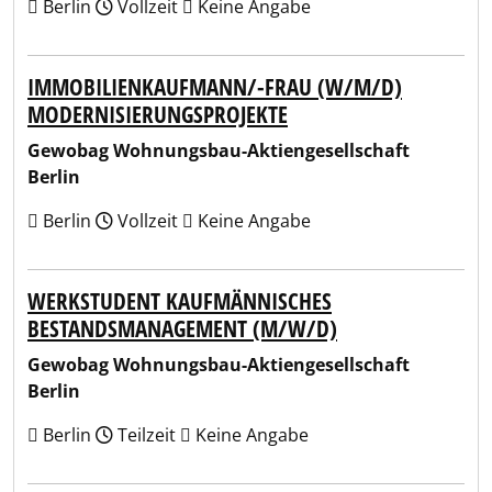
Berlin
Vollzeit
Keine Angabe
IMMOBILIENKAUFMANN/-FRAU (W/M/D)
MODERNISIERUNGSPROJEKTE
Gewobag Wohnungsbau-Aktiengesellschaft
Berlin
Berlin
Vollzeit
Keine Angabe
WERKSTUDENT KAUFMÄNNISCHES
BESTANDSMANAGEMENT (M/W/D)
Gewobag Wohnungsbau-Aktiengesellschaft
Berlin
Berlin
Teilzeit
Keine Angabe