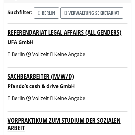
Suchfilter:
BERLIN
VERWALTUNG SEKRETARIAT
REFERENDARIAT LEGAL AFFAIRS (ALL GENDERS)
UFA GmbH
Berlin
Vollzeit
Keine Angabe
SACHBEARBEITER (M/W/D)
Pfando’s cash & drive GmbH
Berlin
Vollzeit
Keine Angabe
VORPRAKTIKUM ZUM STUDIUM DER SOZIALEN
ARBEIT