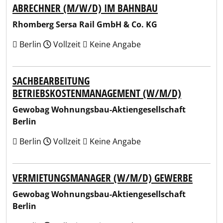
ABRECHNER (M/W/D) IM BAHNBAU
Rhomberg Sersa Rail GmbH & Co. KG
Berlin
Vollzeit
Keine Angabe
SACHBEARBEITUNG
BETRIEBSKOSTENMANAGEMENT (W/M/D)
Gewobag Wohnungsbau-Aktiengesellschaft
Berlin
Berlin
Vollzeit
Keine Angabe
VERMIETUNGSMANAGER (W/M/D) GEWERBE
Gewobag Wohnungsbau-Aktiengesellschaft
Berlin