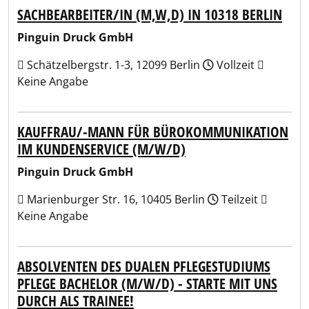
SACHBEARBEITER/IN (M,W,D) IN 10318 BERLIN
Pinguin Druck GmbH
Schätzelbergstr. 1-3, 12099 Berlin
Vollzeit
Keine Angabe
KAUFFRAU/-MANN FÜR BÜROKOMMUNIKATION
IM KUNDENSERVICE (M/W/D)
Pinguin Druck GmbH
Marienburger Str. 16, 10405 Berlin
Teilzeit
Keine Angabe
ABSOLVENTEN DES DUALEN PFLEGESTUDIUMS
PFLEGE BACHELOR (M/W/D) - STARTE MIT UNS
DURCH ALS TRAINEE!