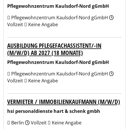
Pflegewohnzentrum Kaulsdorf-Nord gGmbH
Pflegewohnzentrum Kaulsdorf-Nord gGmbH
Vollzeit
Keine Angabe
AUSBILDUNG PFLEGEFACHASSISTENT/-IN
(M/W/D) AB 2027 (18 MONATE)
Pflegewohnzentrum Kaulsdorf-Nord gGmbH
Pflegewohnzentrum Kaulsdorf-Nord gGmbH
Vollzeit
Keine Angabe
VERMIETER / IMMOBILIENKAUFMANN (M/W/D)
hsi personaldienste hart & schenk gmbh
Berlin
Vollzeit
Keine Angabe