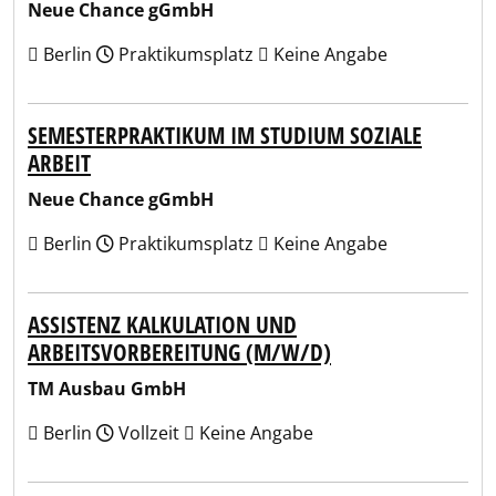
Neue Chance gGmbH
Berlin
Praktikumsplatz
Keine Angabe
SEMESTERPRAKTIKUM IM STUDIUM SOZIALE
ARBEIT
Neue Chance gGmbH
Berlin
Praktikumsplatz
Keine Angabe
ASSISTENZ KALKULATION UND
ARBEITSVORBEREITUNG (M/W/D)
TM Ausbau GmbH
Berlin
Vollzeit
Keine Angabe