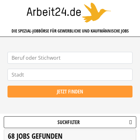
ARBEIT24.DE
DIE SPEZIAL-JOBBÖRSE FÜR GEWERBLICHE UND KAUFMÄNNISCHE JOBS
JETZT FINDEN
SUCHFILTER
68 JOBS GEFUNDEN