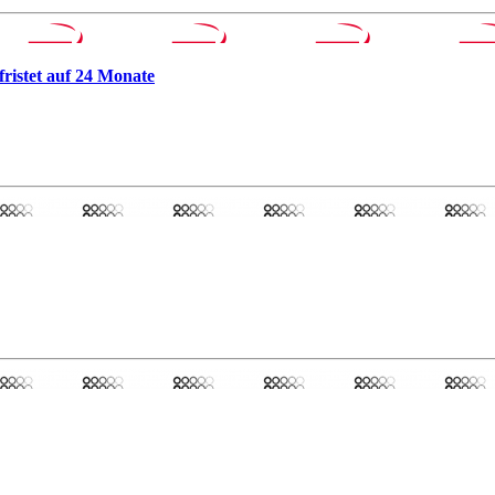
fristet auf 24 Monate