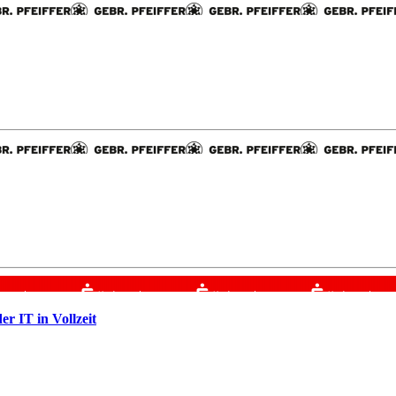
r IT in Vollzeit