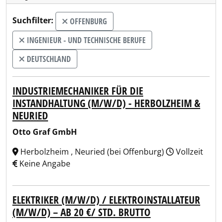
Suchfilter:
OFFENBURG
INGENIEUR - UND TECHNISCHE BERUFE
DEUTSCHLAND
INDUSTRIEMECHANIKER FÜR DIE
INSTANDHALTUNG (M/W/D) - HERBOLZHEIM &
NEURIED
Otto Graf GmbH
Herbolzheim , Neuried (bei Offenburg)
Vollzeit
Keine Angabe
ELEKTRIKER (M/W/D) / ELEKTROINSTALLATEUR
(M/W/D) – AB 20 €/ STD. BRUTTO