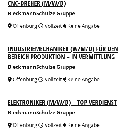
CNC-DREHER (M/W/D)
BleckmannSchulze Gruppe
Offenburg
Vollzeit
Keine Angabe
INDUSTRIEMECHANIKER (W/M/D) FÜR DEN
BEREICH PRODUKTION – IN VERMITTLUNG
BleckmannSchulze Gruppe
Offenburg
Vollzeit
Keine Angabe
ELEKTRONIKER (M/W/D) – TOP VERDIENST
BleckmannSchulze Gruppe
Offenburg
Vollzeit
Keine Angabe