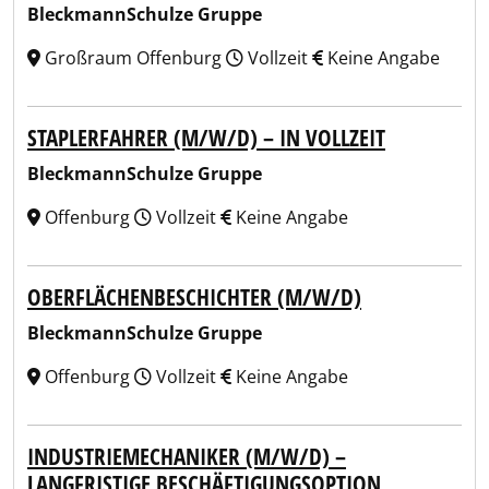
BleckmannSchulze Gruppe
Großraum Offenburg
Vollzeit
Keine Angabe
STAPLERFAHRER (M/W/D) – IN VOLLZEIT
BleckmannSchulze Gruppe
Offenburg
Vollzeit
Keine Angabe
OBERFLÄCHENBESCHICHTER (M/W/D)
BleckmannSchulze Gruppe
Offenburg
Vollzeit
Keine Angabe
INDUSTRIEMECHANIKER (M/W/D) –
LANGFRISTIGE BESCHÄFTIGUNGSOPTION