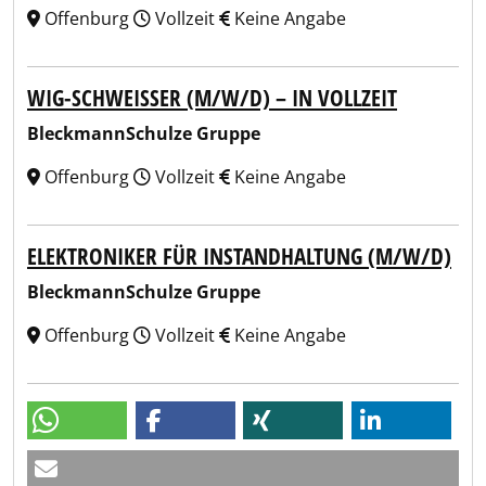
Offenburg
Vollzeit
Keine Angabe
WIG-SCHWEISSER (M/W/D) – IN VOLLZEIT
BleckmannSchulze Gruppe
Offenburg
Vollzeit
Keine Angabe
ELEKTRONIKER FÜR INSTANDHALTUNG (M/W/D)
BleckmannSchulze Gruppe
Offenburg
Vollzeit
Keine Angabe