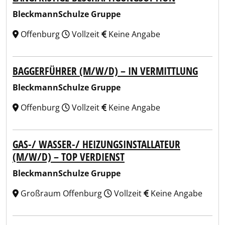
BleckmannSchulze Gruppe
Offenburg
Vollzeit
Keine Angabe
BAGGERFÜHRER (M/W/D) – IN VERMITTLUNG
BleckmannSchulze Gruppe
Offenburg
Vollzeit
Keine Angabe
GAS-/ WASSER-/ HEIZUNGSINSTALLATEUR
(M/W/D) – TOP VERDIENST
BleckmannSchulze Gruppe
Großraum Offenburg
Vollzeit
Keine Angabe