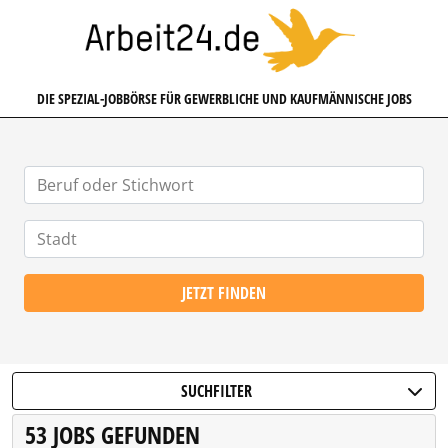
ARBEIT24.DE
DIE SPEZIAL-JOBBÖRSE FÜR GEWERBLICHE UND KAUFMÄNNISCHE JOBS
JETZT FINDEN
SUCHFILTER
53 JOBS GEFUNDEN