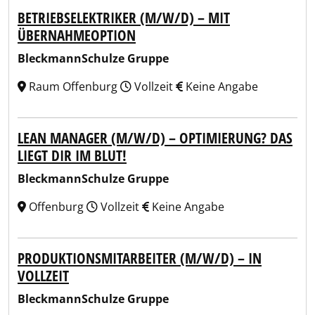
BETRIEBSELEKTRIKER (M/W/D) – MIT
ÜBERNAHMEOPTION
BleckmannSchulze Gruppe
Raum Offenburg
Vollzeit
Keine Angabe
LEAN MANAGER (M/W/D) – OPTIMIERUNG? DAS
LIEGT DIR IM BLUT!
BleckmannSchulze Gruppe
Offenburg
Vollzeit
Keine Angabe
PRODUKTIONSMITARBEITER (M/W/D) – IN
VOLLZEIT
BleckmannSchulze Gruppe