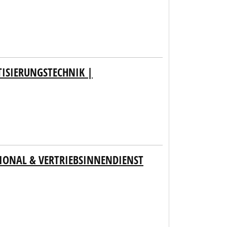
ISIERUNGSTECHNIK |
TIONAL & VERTRIEBSINNENDIENST