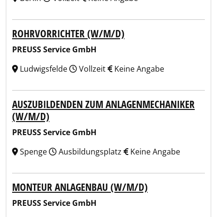
ROHRVORRICHTER (W/M/D)
PREUSS Service GmbH
Ludwigsfelde
Vollzeit
Keine Angabe
AUSZUBILDENDEN ZUM ANLAGENMECHANIKER
(W/M/D)
PREUSS Service GmbH
Spenge
Ausbildungsplatz
Keine Angabe
MONTEUR ANLAGENBAU (W/M/D)
PREUSS Service GmbH