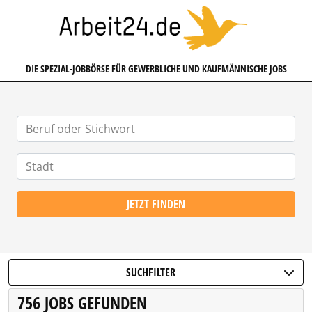
ARBEIT24.DE
DIE SPEZIAL-JOBBÖRSE FÜR GEWERBLICHE UND KAUFMÄNNISCHE JOBS
JETZT FINDEN
SUCHFILTER
756 JOBS GEFUNDEN