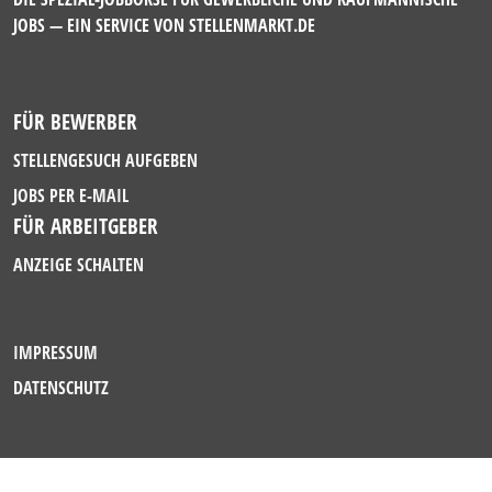
JOBS — EIN SERVICE VON
STELLENMARKT.DE
FÜR BEWERBER
STELLENGESUCH AUFGEBEN
JOBS PER E-MAIL
FÜR ARBEITGEBER
ANZEIGE SCHALTEN
IMPRESSUM
DATENSCHUTZ