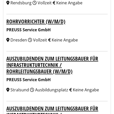
Rendsburg
Vollzeit
Keine Angabe
ROHRVORRICHTER (W/M/D)
PREUSS Service GmbH
Dresden
Vollzeit
Keine Angabe
AUSZUBILDENDEN ZUM LEITUNGSBAUER FÜR
INFRASTRUKTURTECHNIK /
ROHRLEITUNGSBAUER (W/M/D)
PREUSS Service GmbH
Stralsund
Ausbildungsplatz
Keine Angabe
AUSZUBILDENDEN ZUM LEITUNGSBAUER FÜR