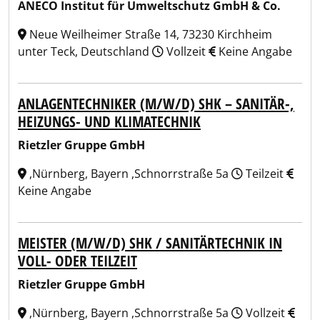
ANECO Institut für Umweltschutz GmbH & Co.
Neue Weilheimer Straße 14, 73230 Kirchheim
unter Teck, Deutschland
Vollzeit
Keine Angabe
ANLAGENTECHNIKER (M/W/D) SHK – SANITÄR-,
HEIZUNGS- UND KLIMATECHNIK
Rietzler Gruppe GmbH
,Nürnberg, Bayern ,Schnorrstraße 5a
Teilzeit
Keine Angabe
MEISTER (M/W/D) SHK / SANITÄRTECHNIK IN
VOLL- ODER TEILZEIT
Rietzler Gruppe GmbH
,Nürnberg, Bayern ,Schnorrstraße 5a
Vollzeit