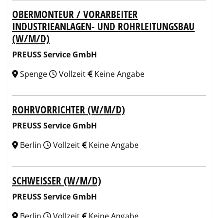
OBERMONTEUR / VORARBEITER
INDUSTRIEANLAGEN- UND ROHRLEITUNGSBAU
(W/M/D)
PREUSS Service GmbH
Spenge
Vollzeit
Keine Angabe
ROHRVORRICHTER (W/M/D)
PREUSS Service GmbH
Berlin
Vollzeit
Keine Angabe
SCHWEISSER (W/M/D)
PREUSS Service GmbH
Berlin
Vollzeit
Keine Angabe