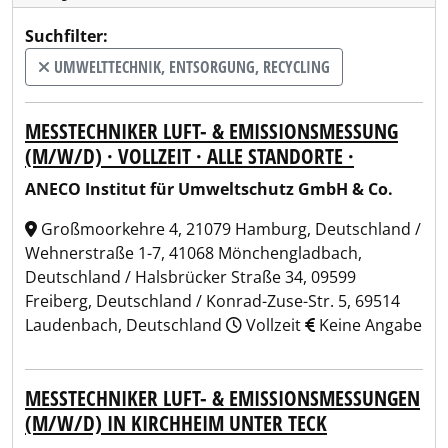
Suchfilter:
UMWELTTECHNIK, ENTSORGUNG, RECYCLING
MESSTECHNIKER LUFT- & EMISSIONSMESSUNG
(M/W/D) · VOLLZEIT · ALLE STANDORTE ·
ANECO Institut für Umweltschutz GmbH & Co.
Großmoorkehre 4, 21079 Hamburg, Deutschland /
Wehnerstraße 1-7, 41068 Mönchengladbach,
Deutschland / Halsbrücker Straße 34, 09599
Freiberg, Deutschland / Konrad-Zuse-Str. 5, 69514
Laudenbach, Deutschland
Vollzeit
Keine Angabe
MESSTECHNIKER LUFT- & EMISSIONSMESSUNGEN
(M/W/D) IN KIRCHHEIM UNTER TECK