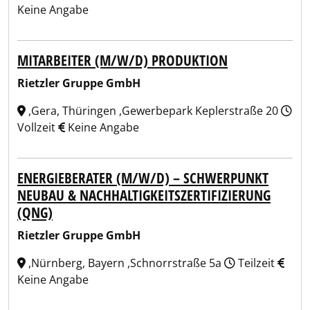
Keine Angabe
MITARBEITER (M/W/D) PRODUKTION
Rietzler Gruppe GmbH
,Gera, Thüringen ,Gewerbepark Keplerstraße 20
Vollzeit
Keine Angabe
ENERGIEBERATER (M/W/D) – SCHWERPUNKT
NEUBAU & NACHHALTIGKEITSZERTIFIZIERUNG
(QNG)
Rietzler Gruppe GmbH
,Nürnberg, Bayern ,Schnorrstraße 5a
Teilzeit
Keine Angabe