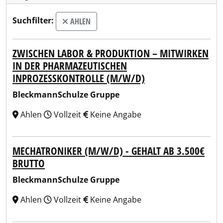
Suchfilter:
AHLEN
ZWISCHEN LABOR & PRODUKTION – MITWIRKEN
IN DER PHARMAZEUTISCHEN
INPROZESSKONTROLLE (M/W/D)
BleckmannSchulze Gruppe
Ahlen
Vollzeit
Keine Angabe
MECHATRONIKER (M/W/D) - GEHALT AB 3.500€
BRUTTO
BleckmannSchulze Gruppe
Ahlen
Vollzeit
Keine Angabe