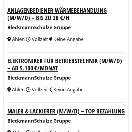
ANLAGENBEDIENER WÄRMEBEHANDLUNG
(M/W/D) – BIS ZU 28 €/H
BleckmannSchulze Gruppe
Ahlen
Vollzeit
Keine Angabe
ELEKTRONIKER FÜR BETRIEBSTECHNIK (M/W/D)
– AB 5.100 €/MONAT
BleckmannSchulze Gruppe
Ahlen
Vollzeit
Keine Angabe
MALER & LACKIERER (M/W/D) – TOP BEZAHLUNG
BleckmannSchulze Gruppe