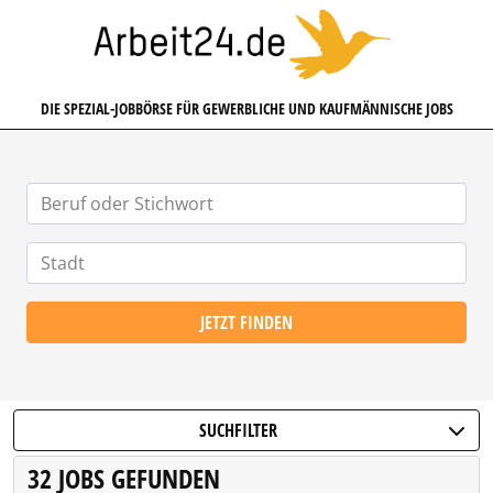
ARBEIT24.DE
DIE SPEZIAL-JOBBÖRSE FÜR GEWERBLICHE UND KAUFMÄNNISCHE JOBS
JETZT FINDEN
SUCHFILTER
32 JOBS GEFUNDEN