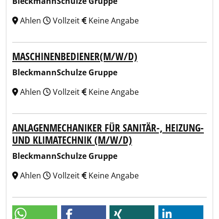
BleckmannSchulze Gruppe
Ahlen
Vollzeit
Keine Angabe
MASCHINENBEDIENER(M/W/D)
BleckmannSchulze Gruppe
Ahlen
Vollzeit
Keine Angabe
​ANLAGENMECHANIKER FÜR SANITÄR-, HEIZUNG-
UND KLIMATECHNIK (M/W/D)
BleckmannSchulze Gruppe
Ahlen
Vollzeit
Keine Angabe