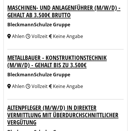
MASCHINEN- UND ANLAGENFÜHRER (M/W/D) -
GEHALT AB 3.500€ BRUTTO
BleckmannSchulze Gruppe
Ahlen
Vollzeit
Keine Angabe
METALLBAUER - KONSTRUKTIONSTECHNIK
(M/W/D) - GEHALT BIS ZU 3.500€
BleckmannSchulze Gruppe
Ahlen
Vollzeit
Keine Angabe
ALTENPFLEGER (M/W/D) IN DIREKTER
VERMITTLUNG MIT ÜBERDURCHSCHNITTLICHER
VERGÜTUNG