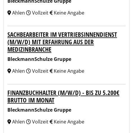
BleckmannSchulze Gruppe
Ahlen
Vollzeit
Keine Angabe
SACHBEARBEITER IM VERTRIEBSINNENDIENST
(M/W/D) MIT ERFAHRUNG AUS DER
MEDIZINBRANCHE
BleckmannSchulze Gruppe
Ahlen
Vollzeit
Keine Angabe
FINANZBUCHHALTER (M/W/D) - BIS ZU 5.200€
BRUTTO IM MONAT
BleckmannSchulze Gruppe
Ahlen
Vollzeit
Keine Angabe