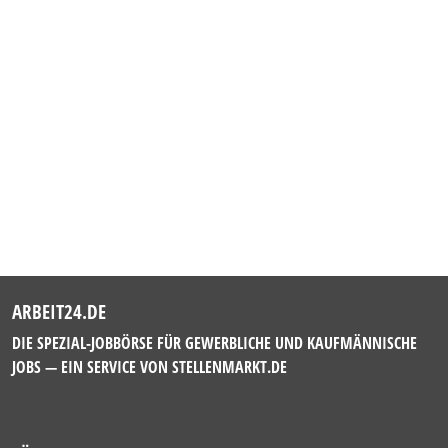
ARBEIT24.DE
DIE SPEZIAL-JOBBÖRSE FÜR GEWERBLICHE UND KAUFMÄNNISCHE
JOBS — EIN SERVICE VON
STELLENMARKT.DE