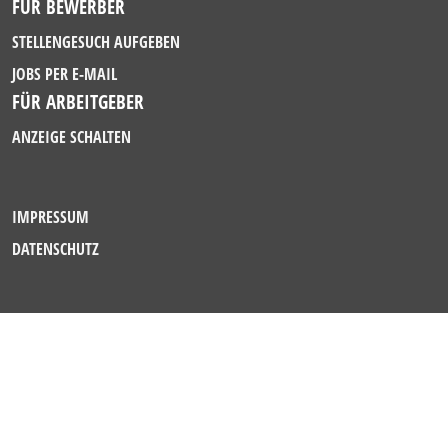
FÜR BEWERBER
STELLENGESUCH AUFGEBEN
JOBS PER E-MAIL
FÜR ARBEITGEBER
ANZEIGE SCHALTEN
IMPRESSUM
DATENSCHUTZ