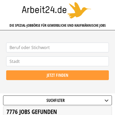
ARBEIT24.DE
DIE SPEZIAL-JOBBÖRSE FÜR GEWERBLICHE UND KAUFMÄNNISCHE JOBS
JETZT FINDEN
SUCHFILTER
7776 JOBS GEFUNDEN