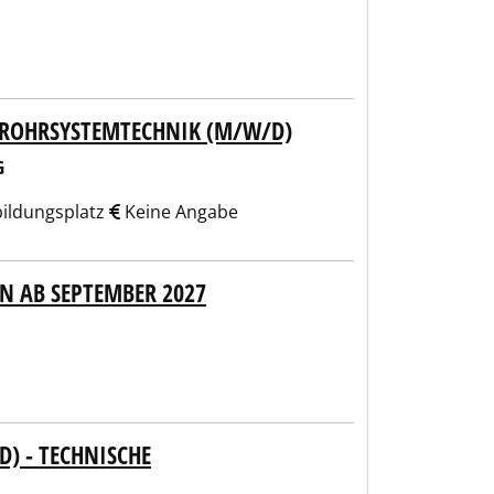
ROHRSYSTEMTECHNIK (M/W/D)
G
ildungsplatz
Keine Angabe
N AB SEPTEMBER 2027
) - TECHNISCHE