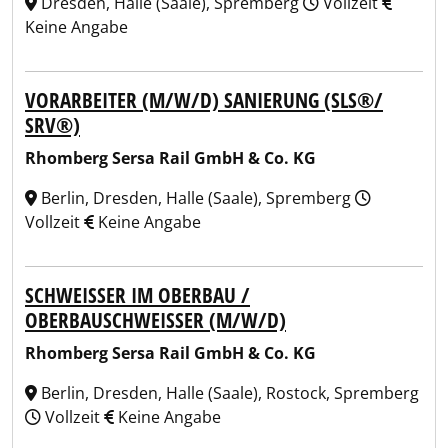
Dresden, Halle (Saale), Spremberg
Vollzeit
Keine Angabe
VORARBEITER (M/W/D) SANIERUNG (SLS®/
SRV®)
Rhomberg Sersa Rail GmbH & Co. KG
Berlin, Dresden, Halle (Saale), Spremberg
Vollzeit
Keine Angabe
SCHWEISSER IM OBERBAU / O
BERBAUSCHWEISSER (M/W/D)
Rhomberg Sersa Rail GmbH & Co. KG
Berlin, Dresden, Halle (Saale), Rostock, Spremberg
Vollzeit
Keine Angabe