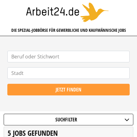
ARBEIT24.DE
DIE SPEZIAL-JOBBÖRSE FÜR GEWERBLICHE UND KAUFMÄNNISCHE JOBS
JETZT FINDEN
SUCHFILTER
5 JOBS GEFUNDEN