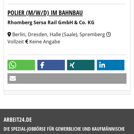
POLIER (M/W/D) IM BAHNBAU
Rhomberg Sersa Rail GmbH & Co. KG
Berlin, Dresden, Halle (Saale), Spremberg
Vollzeit
Keine Angabe
ARBEIT24.DE
DIE SPEZIAL-JOBBÖRSE FÜR GEWERBLICHE UND KAUFMÄNNISCHE