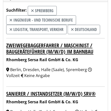
Suchfilter:
SPREMBERG
INGENIEUR - UND TECHNISCHE BERUFE
LOGISTIK, TRANSPORT, VERKEHR
DEUTSCHLAND
ZWEIWEGEBAGGERFAHRER / MASCHINIST /
BAUGERÄTEFÜHRER (M/W/D) IM BAHNBAU
Rhomberg Sersa Rail GmbH & Co. KG
Berlin, Dresden, Halle (Saale), Spremberg
Vollzeit
Keine Angabe
SANIERER / INSTANDSETZER (M/W/D) SRV®
Rhomberg Sersa Rail GmbH & Co. KG