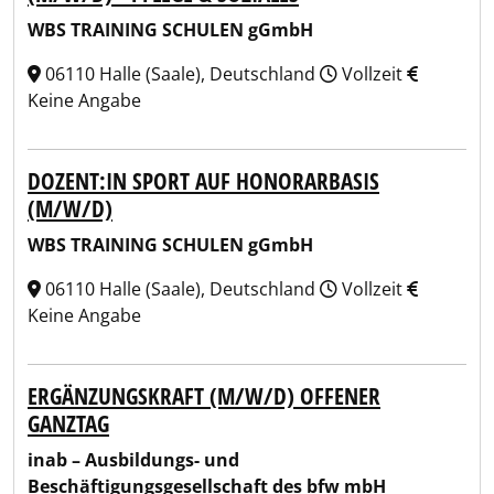
WBS TRAINING SCHULEN gGmbH
06110 Halle (Saale), Deutschland
Vollzeit
Keine Angabe
DOZENT:IN SPORT AUF HONORARBASIS
(M/W/D)
WBS TRAINING SCHULEN gGmbH
06110 Halle (Saale), Deutschland
Vollzeit
Keine Angabe
ERGÄNZUNGSKRAFT (M/W/D) OFFENER
GANZTAG
inab – Ausbildungs- und
Beschäftigungsgesellschaft des bfw mbH