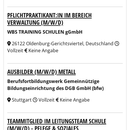
PFLICHTPRAKTIKANT:IN IM BEREICH
VERWALTUNG (M/W/D)
WBS TRAINING SCHULEN gGmbH
26122 Oldenburg-Gerichtsviertel, Deutschland
Vollzeit
Keine Angabe
AUSBILDER (M/W/D) METALL
Berufsfortbildungswerk Gemeinnützige
Bildungseinrichtung des DGB GmbH (bfw)
Stuttgart
Vollzeit
Keine Angabe
TEAMMITGLIED IM LEITUNGSTEAM SCHULE
(M/W/D) - PFLEGE & SOZIALES