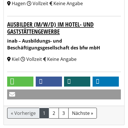
Hagen
Vollzeit
Keine Angabe
AUSBILDER (M/W/D) IM HOTEL- UND
GASTSTÄTTENGEWERBE
inab – Ausbildungs- und
Beschäftigungsgesellschaft des bfw mbH
Kiel
Vollzeit
Keine Angabe
« Vorherige
1
2
3
Nächste »