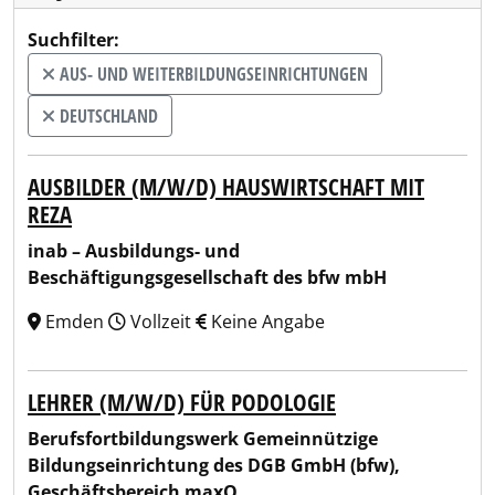
Suchfilter:
AUS- UND WEITERBILDUNGSEINRICHTUNGEN
DEUTSCHLAND
AUSBILDER (M/W/D) HAUSWIRTSCHAFT MIT
REZA
inab – Ausbildungs- und
Beschäftigungsgesellschaft des bfw mbH
Emden
Vollzeit
Keine Angabe
LEHRER (M/W/D) FÜR PODOLOGIE
Berufsfortbildungswerk Gemeinnützige
Bildungseinrichtung des DGB GmbH (bfw),
Geschäftsbereich maxQ.