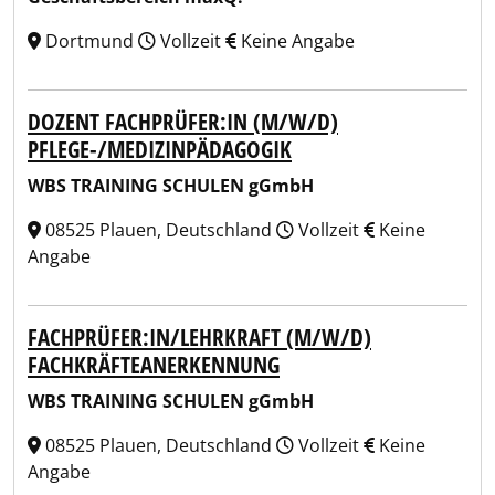
Dortmund
Vollzeit
Keine Angabe
DOZENT FACHPRÜFER:IN (M/W/D)
PFLEGE-/MEDIZINPÄDAGOGIK
WBS TRAINING SCHULEN gGmbH
08525 Plauen, Deutschland
Vollzeit
Keine
Angabe
FACHPRÜFER:IN/LEHRKRAFT (M/W/D)
FACHKRÄFTEANERKENNUNG
WBS TRAINING SCHULEN gGmbH
08525 Plauen, Deutschland
Vollzeit
Keine
Angabe