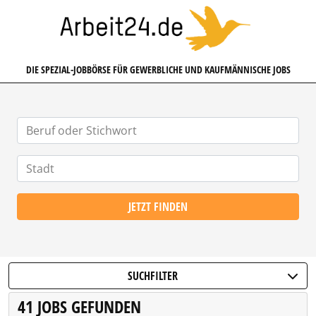
ARBEIT24.DE
DIE SPEZIAL-JOBBÖRSE FÜR GEWERBLICHE UND KAUFMÄNNISCHE JOBS
JETZT FINDEN
SUCHFILTER
41 JOBS GEFUNDEN