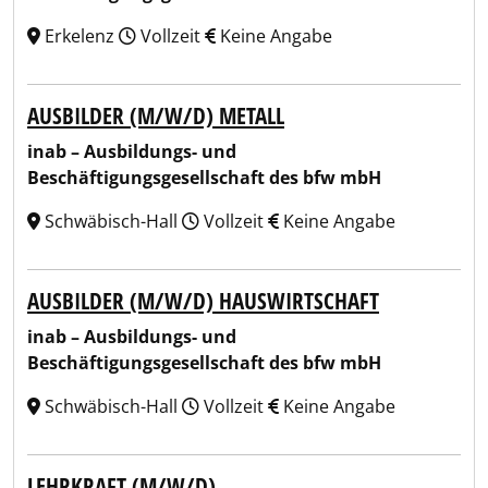
Erkelenz
Vollzeit
Keine Angabe
AUSBILDER (M/W/D) METALL
inab – Ausbildungs- und
Beschäftigungsgesellschaft des bfw mbH
Schwäbisch-Hall
Vollzeit
Keine Angabe
AUSBILDER (M/W/D) HAUSWIRTSCHAFT
inab – Ausbildungs- und
Beschäftigungsgesellschaft des bfw mbH
Schwäbisch-Hall
Vollzeit
Keine Angabe
LEHRKRAFT (M/W/D)