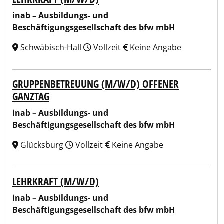
inab – Ausbildungs- und
Beschäftigungsgesellschaft des bfw mbH
Schwäbisch-Hall
Vollzeit
Keine Angabe
GRUPPENBETREUUNG (M/W/D) OFFENER
GANZTAG
inab – Ausbildungs- und
Beschäftigungsgesellschaft des bfw mbH
Glücksburg
Vollzeit
Keine Angabe
LEHRKRAFT (M/W/D)
inab – Ausbildungs- und
Beschäftigungsgesellschaft des bfw mbH