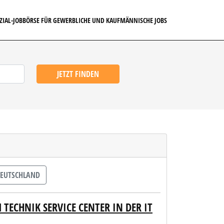
EZIAL-JOBBÖRSE FÜR GEWERBLICHE UND KAUFMÄNNISCHE JOBS
JETZT FINDEN
EUTSCHLAND
TECHNIK SERVICE CENTER IN DER IT