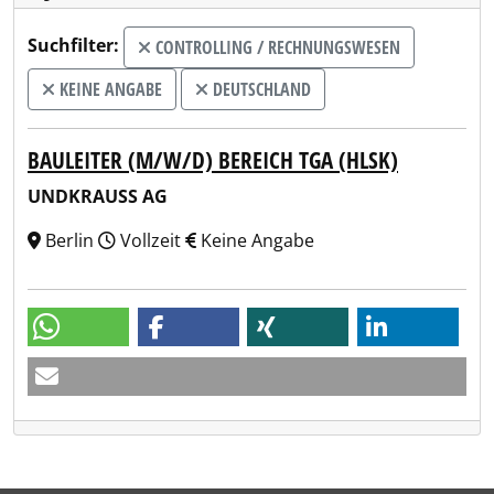
Suchfilter:
CONTROLLING / RECHNUNGSWESEN
KEINE ANGABE
DEUTSCHLAND
BAULEITER (M/W/D) BEREICH TGA (HLSK)
UNDKRAUSS AG
Berlin
Vollzeit
Keine Angabe