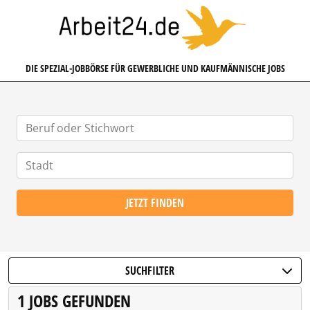
ARBEIT24.DE
DIE SPEZIAL-JOBBÖRSE FÜR GEWERBLICHE UND KAUFMÄNNISCHE JOBS
JETZT FINDEN
SUCHFILTER
1 JOBS GEFUNDEN