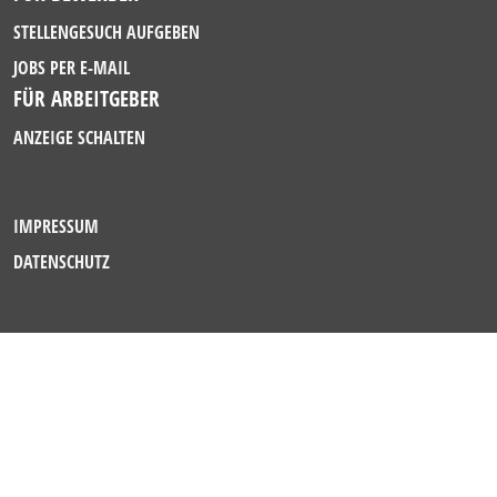
STELLENGESUCH AUFGEBEN
JOBS PER E-MAIL
FÜR ARBEITGEBER
ANZEIGE SCHALTEN
IMPRESSUM
DATENSCHUTZ