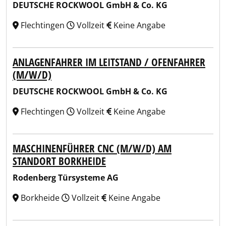
DEUTSCHE ROCKWOOL GmbH & Co. KG
Flechtingen
Vollzeit
Keine Angabe
ANLAGENFAHRER IM LEITSTAND / OFENFAHRER
(M/W/D)
DEUTSCHE ROCKWOOL GmbH & Co. KG
Flechtingen
Vollzeit
Keine Angabe
MASCHINENFÜHRER CNC (M/W/D) AM
STANDORT BORKHEIDE
Rodenberg Türsysteme AG
Borkheide
Vollzeit
Keine Angabe