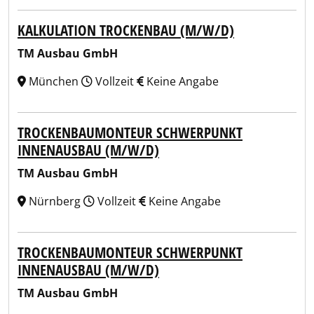
KALKULATION TROCKENBAU (M/W/D)
TM Ausbau GmbH
München
Vollzeit
Keine Angabe
TROCKENBAUMONTEUR SCHWERPUNKT
INNENAUSBAU (M/W/D)
TM Ausbau GmbH
Nürnberg
Vollzeit
Keine Angabe
TROCKENBAUMONTEUR SCHWERPUNKT
INNENAUSBAU (M/W/D)
TM Ausbau GmbH