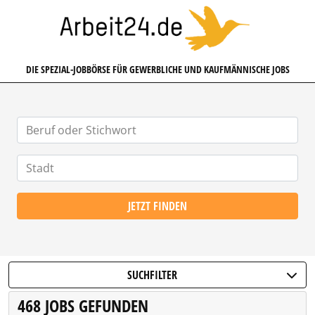
ARBEIT24.DE
DIE SPEZIAL-JOBBÖRSE FÜR GEWERBLICHE UND KAUFMÄNNISCHE JOBS
JETZT FINDEN
SUCHFILTER
468 JOBS GEFUNDEN