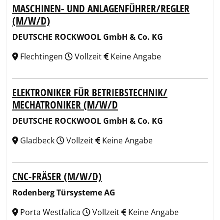
MASCHINEN- UND ANLAGENFÜHRER/REGLER
(M/W/D)
DEUTSCHE ROCKWOOL GmbH & Co. KG
Flechtingen
Vollzeit
Keine Angabe
ELEKTRONIKER FÜR BETRIEBSTECHNIK/
MECHATRONIKER (M/W/D
DEUTSCHE ROCKWOOL GmbH & Co. KG
Gladbeck
Vollzeit
Keine Angabe
CNC-FRÄSER (M/W/D)
Rodenberg Türsysteme AG
Porta Westfalica
Vollzeit
Keine Angabe