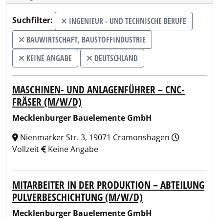
Suchfilter:
INGENIEUR - UND TECHNISCHE BERUFE
BAUWIRTSCHAFT, BAUSTOFFINDUSTRIE
KEINE ANGABE
DEUTSCHLAND
MASCHINEN- UND ANLAGENFÜHRER – CNC-
FRÄSER (M/W/D)
Mecklenburger Bauelemente GmbH
Nienmarker Str. 3, 19071 Cramonshagen
Vollzeit
Keine Angabe
MITARBEITER IN DER PRODUKTION – ABTEILUNG
PULVERBESCHICHTUNG (M/W/D)
Mecklenburger Bauelemente GmbH