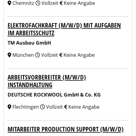
Chemnitz
Vollzeit
Keine Angabe
ELEKTROFACHKRAFT (M/W/D) MIT AUFGABEN
IM ARBEITSSCHUTZ
TM Ausbau GmbH
München
Vollzeit
Keine Angabe
ARBEITSVORBEREITER (M/W/D)
INSTANDHALTUNG
DEUTSCHE ROCKWOOL GmbH & Co. KG
Flechtingen
Vollzeit
Keine Angabe
MITARBEITER PRODUCTION SUPPORT (M/W/D)