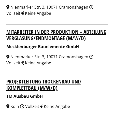
Nienmarker Str. 3, 19071 Cramonshagen
Vollzeit
Keine Angabe
MITARBEITER IN DER PRODUKTION – ABTEILUNG
VERGLASUNG/ENDMONTAGE (M/W/D)
Mecklenburger Bauelemente GmbH
Nienmarker Str. 3, 19071 Cramonshagen
Vollzeit
Keine Angabe
PROJEKTLEITUNG TROCKENBAU UND
KOMPLETTBAU (M/W/D)
TM Ausbau GmbH
Köln
Vollzeit
Keine Angabe